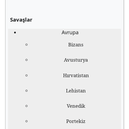
Savaşlar
Avrupa
Bizans
Avusturya
Hırvatistan
Lehistan
Venedik
Portekiz