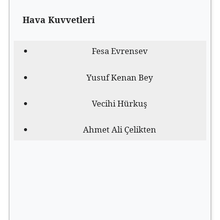
Hava Kuvvetleri
Fesa Evrensev
Yusuf Kenan Bey
Vecihi Hürkuş
Ahmet Ali Çelikten