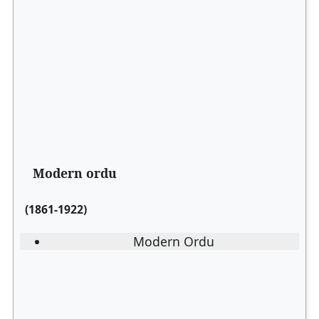
Modern ordu
(1861-1922)
Modern Ordu