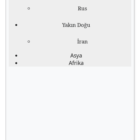
Rus
Yakın Doğu
İran
Asya
Afrika