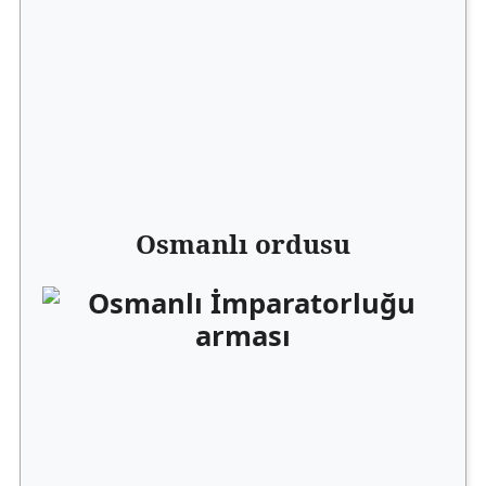
Osmanlı ordusu