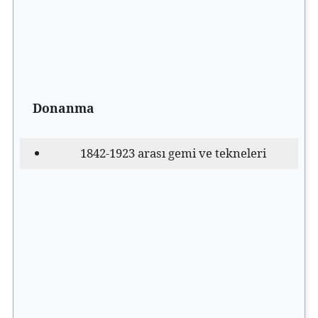
Donanma
1842-1923 arası gemi ve tekneleri