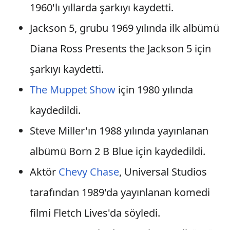
1960'lı yıllarda şarkıyı kaydetti.
Jackson 5, grubu 1969 yılında ilk albümü
Diana Ross Presents the Jackson 5 için
şarkıyı kaydetti.
The Muppet Show
için 1980 yılında
kaydedildi.
Steve Miller'ın 1988 yılında yayınlanan
albümü Born 2 B Blue için kaydedildi.
Aktör
Chevy Chase
, Universal Studios
tarafından 1989'da yayınlanan komedi
filmi Fletch Lives'da söyledi.