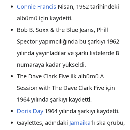
Connie Francis
Nisan, 1962 tarihindeki
albümü için kaydetti.
Bob B. Soxx & the Blue Jeans, Phill
Spector yapımcılığında bu şarkıyı 1962
yılında yayınladılar ve şarkı listelerde 8
numaraya kadar yükseldi.
The Dave Clark Five ilk albümü A
Session with The Dave Clark Five için
1964 yılında şarkıyı kaydetti.
Doris Day
1964 yılında şarkıyı kaydetti.
Gaylettes, adındaki
Jamaika
'lı ska grubu,