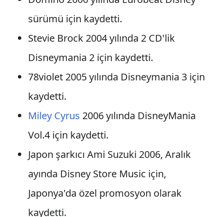
sürümü için kaydetti.
Stevie Brock 2004 yılında 2 CD'lik
Disneymania 2 için kaydetti.
78violet 2005 yılında Disneymania 3 için
kaydetti.
Miley Cyrus
2006 yılında DisneyMania
Vol.4 için kaydetti.
Japon şarkıcı Ami Suzuki 2006, Aralık
ayında Disney Store Music için,
Japonya'da özel promosyon olarak
kaydetti.