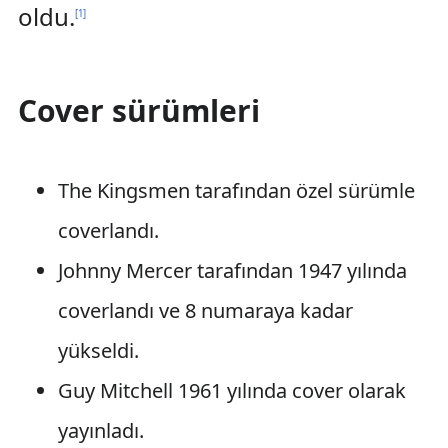
oldu.
[
1
]
Cover sürümleri
The Kingsmen tarafından özel sürümle
coverlandı.
Johnny Mercer tarafından 1947 yılında
coverlandı ve 8 numaraya kadar
yükseldi.
Guy Mitchell 1961 yılında cover olarak
yayınladı.