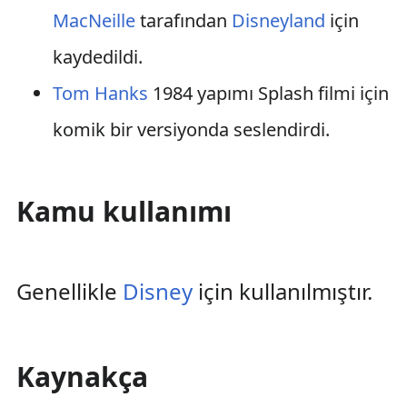
MacNeille
tarafından
Disneyland
için
kaydedildi.
Tom Hanks
1984 yapımı Splash filmi için
komik bir versiyonda seslendirdi.
Kamu kullanımı
Genellikle
Disney
için kullanılmıştır.
Kaynakça