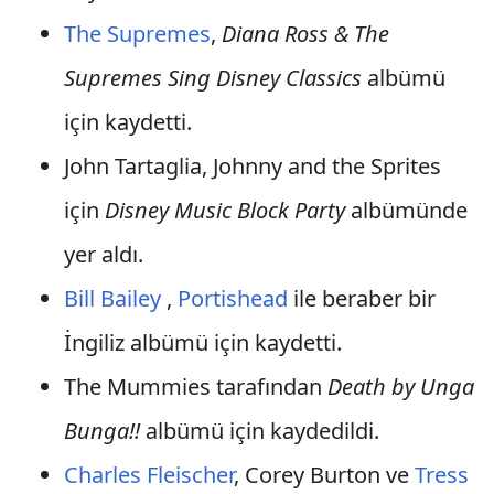
The Supremes
,
Diana Ross & The
Supremes Sing Disney Classics
albümü
için kaydetti.
John Tartaglia, Johnny and the Sprites
için
Disney Music Block Party
albümünde
yer aldı.
Bill Bailey
,
Portishead
ile beraber bir
İngiliz albümü için kaydetti.
The Mummies tarafından
Death by Unga
Bunga!!
albümü için kaydedildi.
Charles Fleischer
, Corey Burton ve
Tress