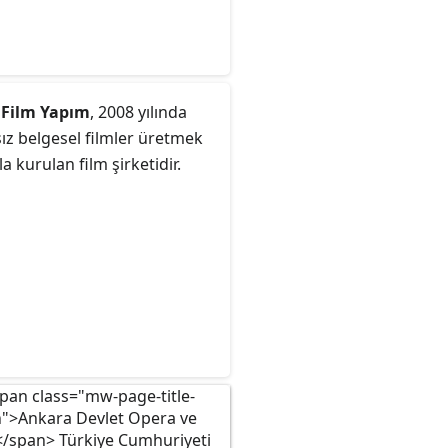
 Film Yapım
, 2008 yılında
ız belgesel filmler üretmek
a kurulan film şirketidir.