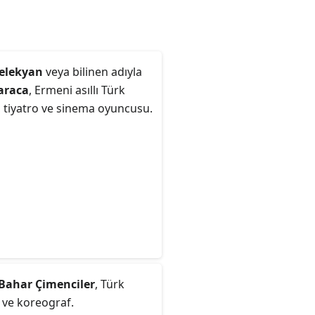
elekyan
veya bilinen adıyla
araca
, Ermeni asıllı Türk
, tiyatro ve sinema oyuncusu.
Bahar Çimenciler
, Türk
 ve koreograf.