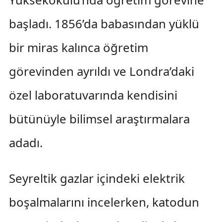
başladı. 1856’da babasından yüklü
bir miras kalınca öğretim
görevinden ayrıldı ve Londra’daki
özel laboratuvarında kendisini
bütünüyle bilimsel araştırmalara
adadı.
Seyreltik gazlar içindeki elektrik
boşalmalarını incelerken, katodun