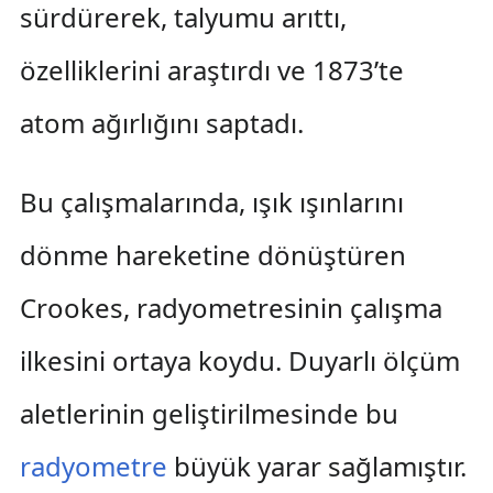
sürdürerek, talyumu arıttı,
özelliklerini araştırdı ve 1873’te
atom ağırlığını saptadı.
Bu çalışmalarında, ışık ışınlarını
dönme hareketine dönüştüren
Crookes, radyometresinin çalışma
ilkesini ortaya koydu. Duyarlı ölçüm
aletlerinin geliştirilmesinde bu
radyometre
büyük yarar sağlamıştır.