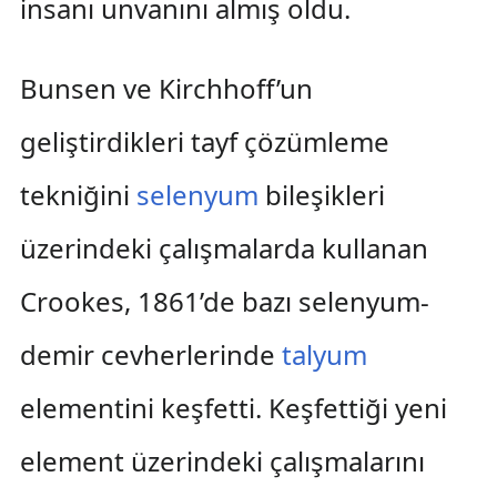
insanı unvanını almış oldu.
Bunsen ve Kirchhoff’un
geliştirdikleri tayf çözümleme
tekniğini
selenyum
bileşikleri
üzerindeki çalışmalarda kullanan
Crookes, 1861’de bazı selenyum-
demir cevherlerinde
talyum
elementini keşfetti. Keşfettiği yeni
element üzerindeki çalışmalarını