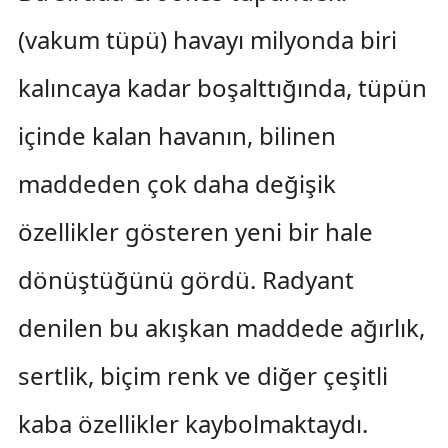
(vakum tüpü) havayı milyonda biri
kalıncaya kadar boşalttığında, tüpün
içinde kalan havanın, bilinen
maddeden çok daha değişik
özellikler gösteren yeni bir hale
dönüştüğünü gördü. Radyant
denilen bu akışkan maddede ağırlık,
sertlik, biçim renk ve diğer çeşitli
kaba özellikler kaybolmaktaydı.