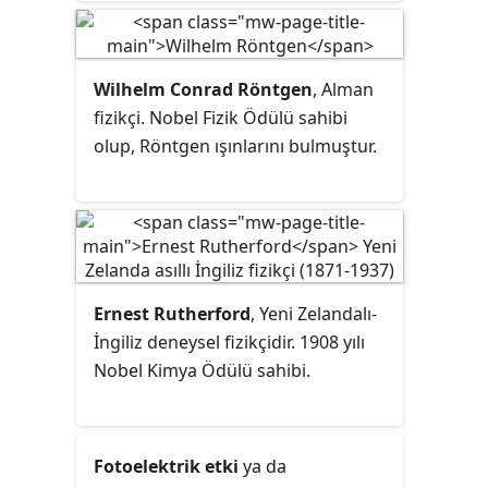
Wilhelm Conrad Röntgen
, Alman
fizikçi. Nobel Fizik Ödülü sahibi
olup, Röntgen ışınlarını bulmuştur.
Ernest Rutherford
, Yeni Zelandalı-
İngiliz deneysel fizikçidir. 1908 yılı
Nobel Kimya Ödülü sahibi.
Fotoelektrik etki
ya da