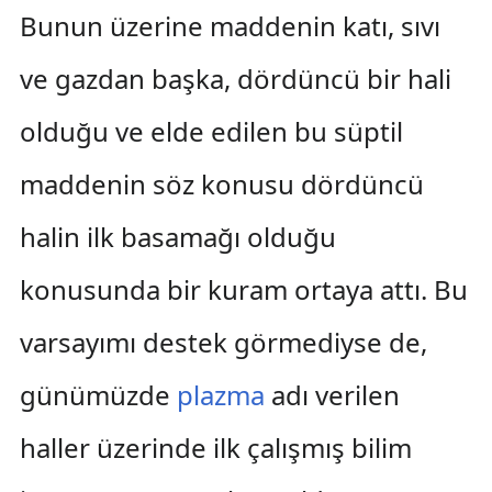
Bunun üzerine maddenin katı, sıvı
ve gazdan başka, dördüncü bir hali
olduğu ve elde edilen bu süptil
maddenin söz konusu dördüncü
halin ilk basamağı olduğu
konusunda bir kuram ortaya attı. Bu
varsayımı destek görmediyse de,
günümüzde
plazma
adı verilen
haller üzerinde ilk çalışmış bilim