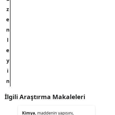
İlgili Araştırma Makaleleri
Kimya
, maddenin yapısını,