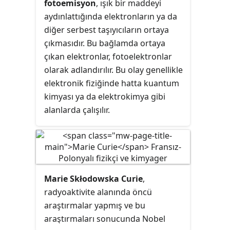
fotoemisyon
, ışık bir maddeyi
aydınlattığında elektronların ya da
diğer serbest taşıyıcıların ortaya
çıkmasıdır. Bu bağlamda ortaya
çıkan elektronlar, fotoelektronlar
olarak adlandırılır. Bu olay genellikle
elektronik fiziğinde hatta kuantum
kimyası ya da elektrokimya gibi
alanlarda çalışılır.
Marie Skłodowska Curie
,
radyoaktivite alanında öncü
araştırmalar yapmış ve bu
araştırmaları sonucunda Nobel