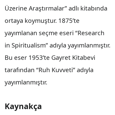
Üzerine Araştırmalar” adlı kitabında
ortaya koymuştur. 1875’te
yayımlanan seçme eseri “Research
in Spiritualism” adıyla yayımlanmıştır.
Bu eser 1953’te Gayret Kitabevi
tarafından “Ruh Kuvveti” adıyla
yayımlanmıştır.
Kaynakça