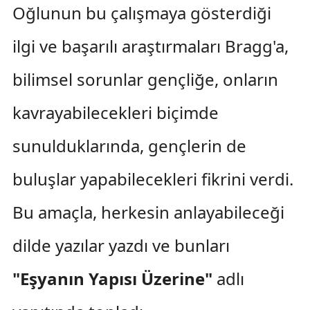
Oğlunun bu çalışmaya gösterdiği
ilgi ve başarılı araştırmaları Bragg'a,
bilimsel sorunlar gençliğe, onların
kavrayabilecekleri biçimde
sunulduklarında, gençlerin de
buluşlar yapabilecekleri fikrini verdi.
Bu amaçla, herkesin anlayabileceği
dilde yazılar yazdı ve bunları
"Eşyanın Yapısı Üzerine"
adlı