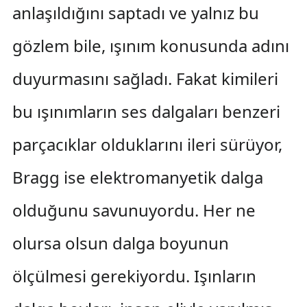
anlaşıldığını saptadı ve yalnız bu
gözlem bile, ışınım konusunda adını
duyurmasını sağladı. Fakat kimileri
bu ışınımların ses dalgaları benzeri
parçacıklar olduklarını ileri sürüyor,
Bragg ise elektromanyetik dalga
olduğunu savunuyordu. Her ne
olursa olsun dalga boyunun
ölçülmesi gerekiyordu. Işınların