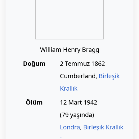
William Henry Bragg
Doğum
2 Temmuz 1862
Cumberland,
Birleşik
Krallık
Ölüm
12 Mart 1942
(79 yaşında)
Londra
,
Birleşik Krallık