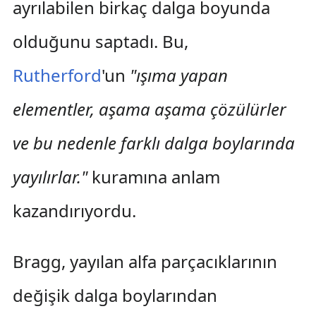
ayrılabilen birkaç dalga boyunda
olduğunu saptadı. Bu,
Rutherford
'un
"ışıma yapan
elementler, aşama aşama çözülürler
ve bu nedenle farklı dalga boylarında
yayılırlar."
kuramına anlam
kazandırıyordu.
Bragg, yayılan alfa parçacıklarının
değişik dalga boylarından