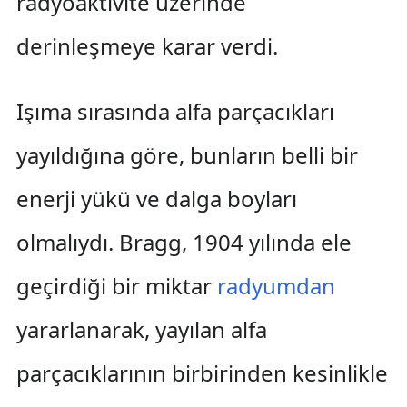
radyoaktivite üzerinde
derinleşmeye karar verdi.
Işıma sırasında alfa parçacıkları
yayıldığına göre, bunların belli bir
enerji yükü ve dalga boyları
olmalıydı. Bragg, 1904 yılında ele
geçirdiği bir miktar
radyumdan
yararlanarak, yayılan alfa
parçacıklarının birbirinden kesinlikle