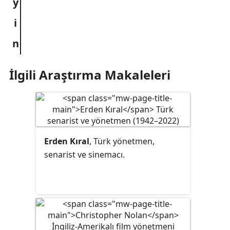
İlgili Araştırma Makaleleri
Erden Kıral
, Türk yönetmen,
senarist ve sinemacı.