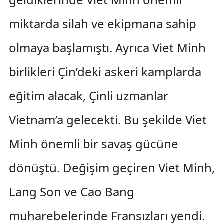
miktarda silah ve ekipmana sahip
olmaya başlamıştı. Ayrıca Viet Minh
birlikleri Çin’deki askeri kamplarda
eğitim alacak, Çinli uzmanlar
Vietnam’a gelecekti. Bu şekilde Viet
Minh önemli bir savaş gücüne
dönüştü. Değişim geçiren Viet Minh,
Lang Son ve Cao Bang
muharebelerinde Fransızları yendi.