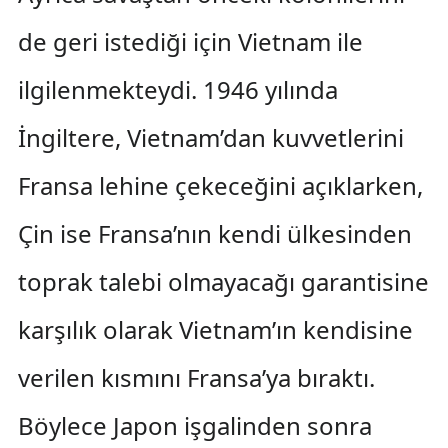
de geri istediği için Vietnam ile
ilgilenmekteydi. 1946 yılında
İngiltere, Vietnam’dan kuvvetlerini
Fransa lehine çekeceğini açıklarken,
Çin ise Fransa’nın kendi ülkesinden
toprak talebi olmayacağı garantisine
karşılık olarak Vietnam’ın kendisine
verilen kısmını Fransa’ya bıraktı.
Böylece Japon işgalinden sonra