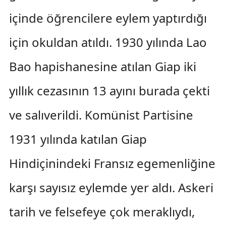
içinde öğrencilere eylem yaptırdığı
için okuldan atıldı. 1930 yılında Lao
Bao hapishanesine atılan Giap iki
yıllık cezasının 13 ayını burada çekti
ve salıverildi. Komünist Partisine
1931 yılında katılan Giap
Hindiçinindeki Fransız egemenliğine
karşı sayısız eylemde yer aldı. Askeri
tarih ve felsefeye çok meraklıydı,