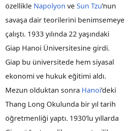
özellikle
Napolyon
ve
Sun Tzu
’nun
savaşa dair teorilerini benimsemeye
çalıştı. 1933 yılında 22 yaşındaki
Giap Hanoi Üniversitesine girdi.
Giap bu üniversitede hem siyasal
ekonomi ve hukuk eğitimi aldı.
Mezun olduktan sonra
Hanoi
’deki
Thang Long Okulunda bir yıl tarih
öğretmenliği yaptı. 1930’lu yıllarda