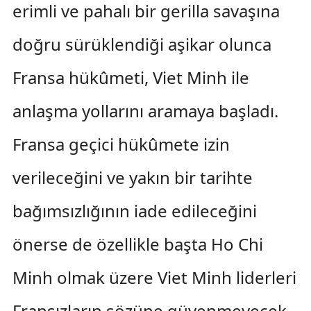
erimli ve pahalı bir gerilla savaşına
doğru sürüklendiği aşikar olunca
Fransa hükûmeti, Viet Minh ile
anlaşma yollarını aramaya başladı.
Fransa geçici hükûmete izin
verileceğini ve yakın bir tarihte
bağımsızlığının iade edileceğini
önerse de özellikle başta Ho Chi
Minh olmak üzere Viet Minh liderleri
Fransızların sözüne güvenmeyecek