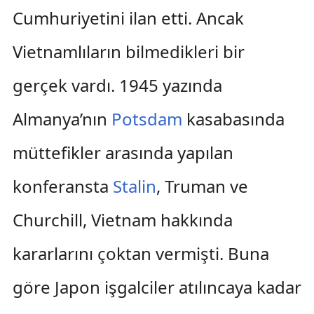
Cumhuriyetini ilan etti. Ancak
Vietnamlıların bilmedikleri bir
gerçek vardı. 1945 yazında
Almanya’nın
Potsdam
kasabasında
müttefikler arasında yapılan
konferansta
Stalin
, Truman ve
Churchill, Vietnam hakkında
kararlarını çoktan vermişti. Buna
göre Japon işgalciler atılıncaya kadar