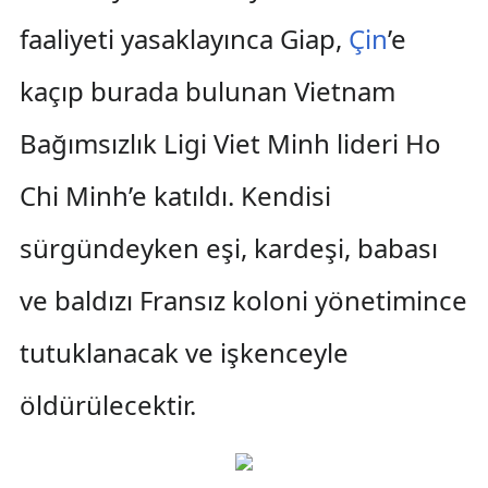
faaliyeti yasaklayınca Giap,
Çin
’e
kaçıp burada bulunan Vietnam
Bağımsızlık Ligi Viet Minh lideri Ho
Chi Minh’e katıldı. Kendisi
sürgündeyken eşi, kardeşi, babası
ve baldızı Fransız koloni yönetimince
tutuklanacak ve işkenceyle
öldürülecektir.