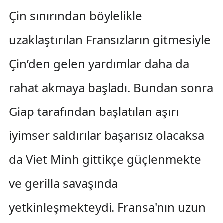
Çin sınırından böylelikle
uzaklaştırılan Fransızların gitmesiyle
Çin’den gelen yardımlar daha da
rahat akmaya başladı. Bundan sonra
Giap tarafından başlatılan aşırı
iyimser saldırılar başarısız olacaksa
da Viet Minh gittikçe güçlenmekte
ve gerilla savaşında
yetkinleşmekteydi. Fransa'nın uzun