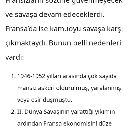
ve savaşa devam edeceklerdi.
Fransa’da ise kamuoyu savaşa karşı
çıkmaktaydı. Bunun belli nedenleri
vardı:
1946-1952 yılları arasında çok sayıda
Fransız askeri öldürülmüş, yaralanmış
veya esir düşmüştü.
II. Dünya Savaşının yarattığı yıkımın
ardından Fransa ekonomisini düze