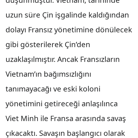
uzun süre Çin işgalinde kaldığından
dolayı Fransız yönetimine dönülecek
gibi gösterilerek Çin’den
uzaklaşılmıştır. Ancak Fransızların
Vietnam’ın bağımsızlığını
tanımayacağı ve eski koloni
yönetimini getireceği anlaşılınca
Viet Minh ile Fransa arasında savaş
çıkacaktı. Savaşın başlangıcı olarak