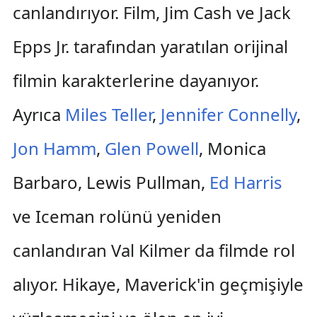
canlandırıyor. Film, Jim Cash ve Jack
Epps Jr. tarafından yaratılan orijinal
filmin karakterlerine dayanıyor.
Ayrıca
Miles Teller
,
Jennifer Connelly
,
Jon Hamm
,
Glen Powell
, Monica
Barbaro, Lewis Pullman,
Ed Harris
ve Iceman rolünü yeniden
canlandıran Val Kilmer da filmde rol
alıyor. Hikaye, Maverick'in geçmişiyle