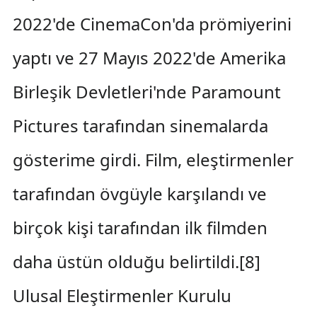
2022'de CinemaCon'da prömiyerini
yaptı ve 27 Mayıs 2022'de Amerika
Birleşik Devletleri'nde Paramount
Pictures tarafından sinemalarda
gösterime girdi. Film, eleştirmenler
tarafından övgüyle karşılandı ve
birçok kişi tarafından ilk filmden
daha üstün olduğu belirtildi.[8]
Ulusal Eleştirmenler Kurulu