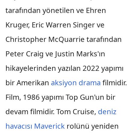
tarafından yönetilen ve Ehren
Kruger, Eric Warren Singer ve
Christopher McQuarrie tarafından
Peter Craig ve Justin Marks'ın
hikayelerinden yazılan 2022 yapımı
bir Amerikan
aksiyon
drama
filmidir.
Film, 1986 yapımı Top Gun'un bir
devam filmidir. Tom Cruise,
deniz
havacısı Maverick
rolünü yeniden