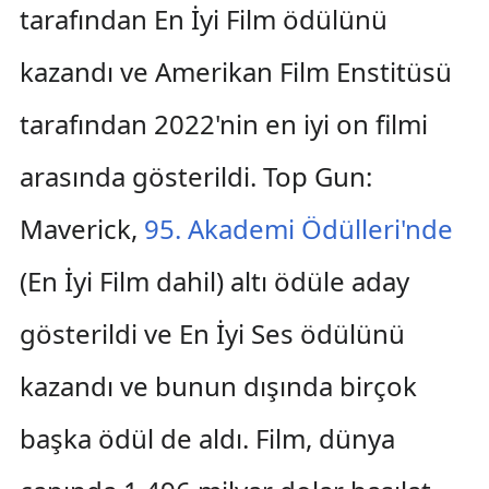
tarafından En İyi Film ödülünü
kazandı ve Amerikan Film Enstitüsü
tarafından 2022'nin en iyi on filmi
arasında gösterildi. Top Gun:
Maverick,
95. Akademi Ödülleri'nde
(En İyi Film dahil) altı ödüle aday
gösterildi ve En İyi Ses ödülünü
kazandı ve bunun dışında birçok
başka ödül de aldı. Film, dünya