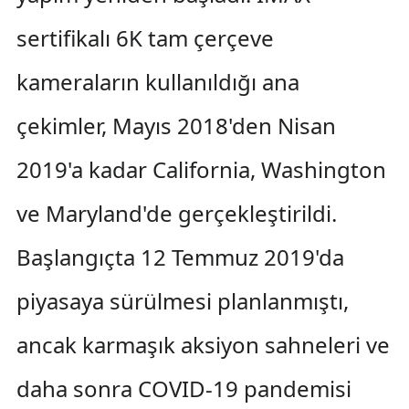
sertifikalı 6K tam çerçeve
kameraların kullanıldığı ana
çekimler, Mayıs 2018'den Nisan
2019'a kadar California, Washington
ve Maryland'de gerçekleştirildi.
Başlangıçta 12 Temmuz 2019'da
piyasaya sürülmesi planlanmıştı,
ancak karmaşık aksiyon sahneleri ve
daha sonra COVID-19 pandemisi