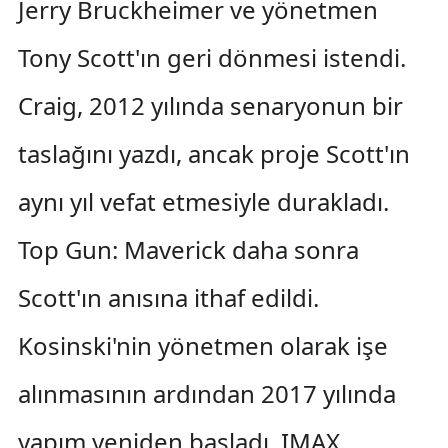
Jerry Bruckheimer ve yönetmen
Tony Scott'ın geri dönmesi istendi.
Craig, 2012 yılında senaryonun bir
taslağını yazdı, ancak proje Scott'ın
aynı yıl vefat etmesiyle durakladı.
Top Gun: Maverick daha sonra
Scott'ın anısına ithaf edildi.
Kosinski'nin yönetmen olarak işe
alınmasının ardından 2017 yılında
yapım yeniden başladı. IMAX