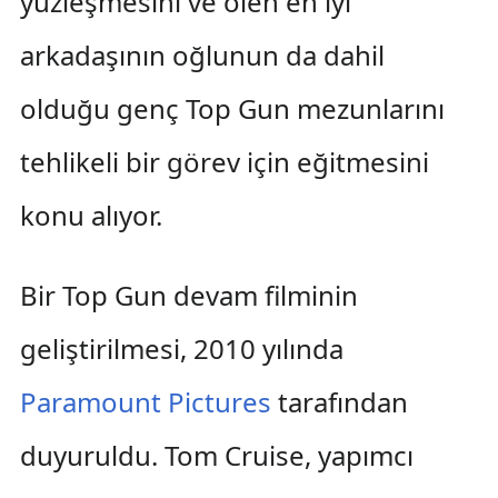
yüzleşmesini ve ölen en iyi
arkadaşının oğlunun da dahil
olduğu genç Top Gun mezunlarını
tehlikeli bir görev için eğitmesini
konu alıyor.
Bir Top Gun devam filminin
geliştirilmesi, 2010 yılında
Paramount Pictures
tarafından
duyuruldu. Tom Cruise, yapımcı