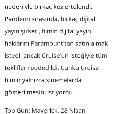
nedeniyle birkaç kez ertelendi.
Pandemi sırasında, birkaç dijital
yayın şirketi, filmin dijital yayın
haklarını Paramount'tan satın almak
istedi, ancak Cruise'un isteğiyle tüm
teklifler reddedildi. Çünkü Cruise
filmin yalnızca sinemalarda
gösterilmesini istiyordu.
Top Gun: Maverick, 28 Nisan