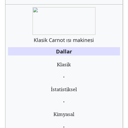
Klasik Carnot ısı makinesi
Dallar
Klasik
İstatistiksel
Kimyasal