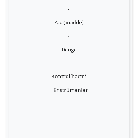
Faz (madde)
Denge
Kontrol hacmi
Enstrümanlar