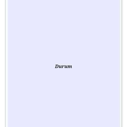
Durum