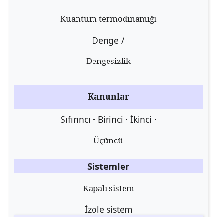
Kuantum termodinamiği
Denge /
Dengesizlik
Kanunlar
Sıfırıncı
Birinci
İkinci
Üçüncü
Sistemler
Kapalı sistem
İzole sistem