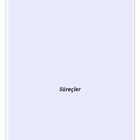
Süreçler