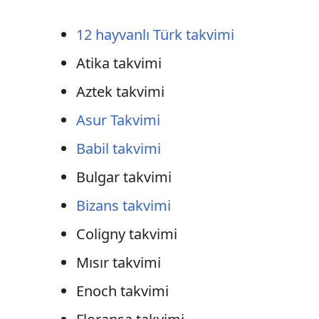
12 hayvanlı Türk takvimi
Atika takvimi
Aztek takvimi
Asur Takvimi
Babil takvimi
Bulgar takvimi
Bizans takvimi
Coligny takvimi
Mısır takvimi
Enoch takvimi