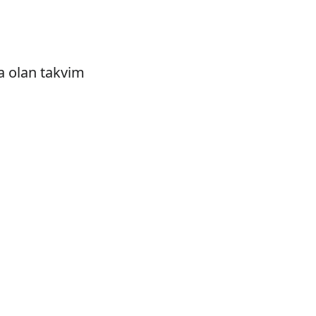
a olan takvim