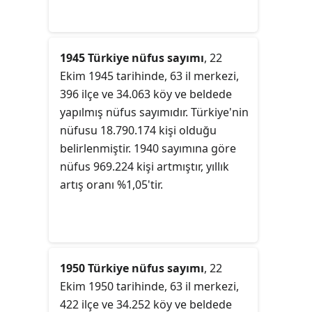
1945 Türkiye nüfus sayımı
, 22
Ekim 1945 tarihinde, 63 il merkezi,
396 ilçe ve 34.063 köy ve beldede
yapılmış nüfus sayımıdır. Türkiye'nin
nüfusu 18.790.174 kişi olduğu
belirlenmiştir. 1940 sayımına göre
nüfus 969.224 kişi artmıştır, yıllık
artış oranı %1,05'tir.
1950 Türkiye nüfus sayımı
, 22
Ekim 1950 tarihinde, 63 il merkezi,
422 ilçe ve 34.252 köy ve beldede