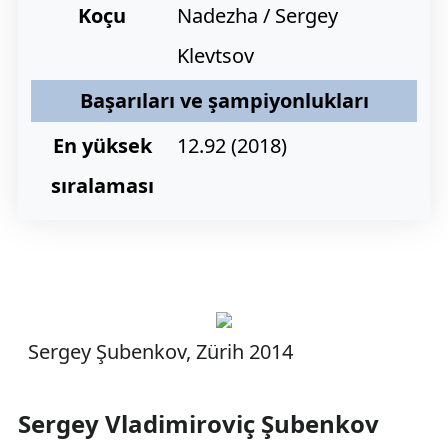
Koçu
Nadezha / Sergey
Klevtsov
Başarıları ve şampiyonlukları
En yüksek
12.92 (2018)
sıralaması
Sergey Şubenkov, Zürih 2014
Sergey Vladimiroviç Şubenkov