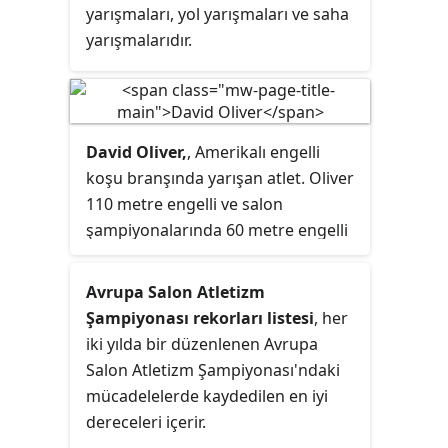
yarışmaları, yol yarışmaları ve saha
yarışmalarıdır.
David Oliver,
, Amerikalı engelli
koşu branşında yarışan atlet. Oliver
110 metre engelli ve salon
şampiyonalarında 60 metre engelli
müsabakalarında mücadele
etmektedir.
Avrupa Salon Atletizm
Şampiyonası rekorları listesi
, her
iki yılda bir düzenlenen Avrupa
Salon Atletizm Şampiyonası'ndaki
mücadelelerde kaydedilen en iyi
dereceleri içerir.