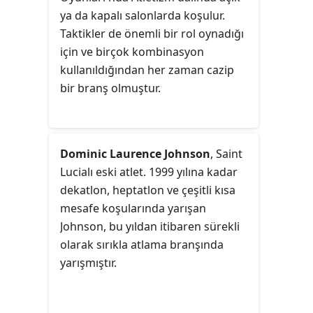
ya da kapalı salonlarda koşulur.
Taktikler de önemli bir rol oynadığı
için ve birçok kombinasyon
kullanıldığından her zaman cazip
bir branş olmuştur.
Dominic Laurence Johnson
, Saint
Lucialı eski atlet. 1999 yılına kadar
dekatlon, heptatlon ve çeşitli kısa
mesafe koşularında yarışan
Johnson, bu yıldan itibaren sürekli
olarak sırıkla atlama branşında
yarışmıştır.