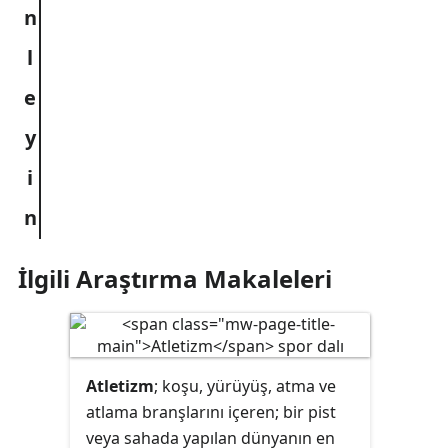
İlgili Araştırma Makaleleri
Atletizm
; koşu, yürüyüş, atma ve
atlama
branşlarını içeren; bir
pist
veya sahada yapılan dünyanın en