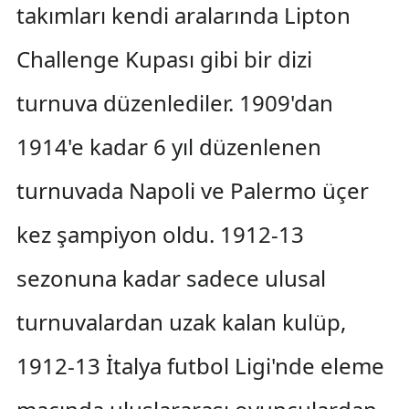
takımları kendi aralarında Lipton
Challenge Kupası gibi bir dizi
turnuva düzenlediler. 1909'dan
1914'e kadar 6 yıl düzenlenen
turnuvada Napoli ve Palermo üçer
kez şampiyon oldu. 1912-13
sezonuna kadar sadece ulusal
turnuvalardan uzak kalan kulüp,
1912-13 İtalya futbol Ligi'nde eleme