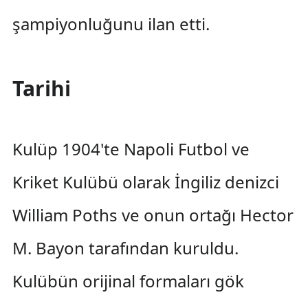
şampiyonluğunu ilan etti.
Tarihi
Kulüp 1904'te Napoli Futbol ve
Kriket Kulübü olarak İngiliz denizci
William Poths ve onun ortağı Hector
M. Bayon tarafından kuruldu.
Kulübün orijinal formaları gök