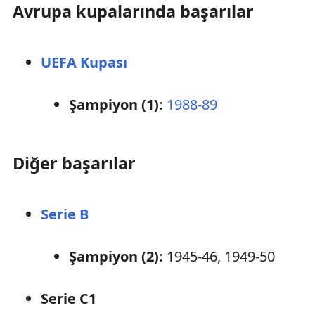
Avrupa kupalarında başarılar
UEFA Kupası
Şampiyon (1):
1988-89
Diğer başarılar
Serie B
Şampiyon (2):
1945-46, 1949-50
Serie C1