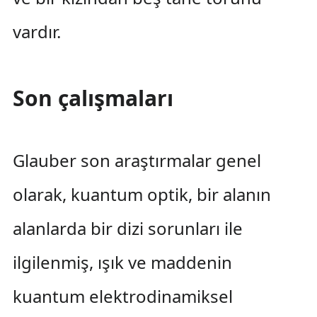
vardır.
Son çalışmaları
Glauber son araştırmalar genel
olarak, kuantum optik, bir alanın
alanlarda bir dizi sorunları ile
ilgilenmiş, ışık ve maddenin
kuantum elektrodinamiksel