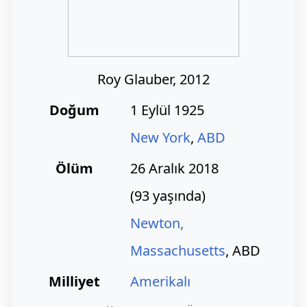
Roy Glauber, 2012
Doğum
1 Eylül 1925
New York
,
ABD
Ölüm
26 Aralık 2018
(93 yaşında)
Newton,
Massachusetts
, ABD
Milliyet
Amerikalı