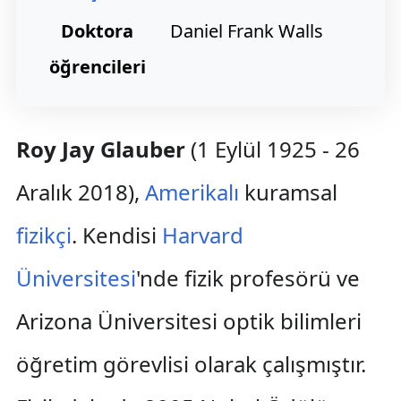
Doktora
Daniel Frank Walls
öğrencileri
Roy Jay Glauber
(1 Eylül 1925 - 26
Aralık 2018),
Amerikalı
kuramsal
fizikçi
. Kendisi
Harvard
Üniversitesi
'nde fizik profesörü ve
Arizona Üniversitesi optik bilimleri
öğretim görevlisi olarak çalışmıştır.