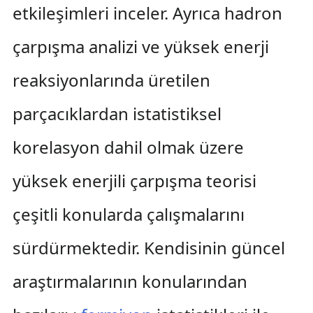
etkileşimleri inceler. Ayrıca hadron
çarpışma analizi ve yüksek enerji
reaksiyonlarında üretilen
parçacıklardan istatistiksel
korelasyon dahil olmak üzere
yüksek enerjili çarpışma teorisi
çeşitli konularda çalışmalarını
sürdürmektedir. Kendisinin güncel
araştırmalarının konularından