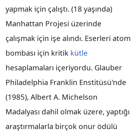
yapmak için çalıştı. (18 yaşında)
Manhattan Projesi üzerinde
çalışmak için işe alındı. Eserleri atom
bombası için kritik
kütle
hesaplamaları içeriyordu. Glauber
Philadelphia Franklin Enstitüsü'nde
(1985), Albert A. Michelson
Madalyası dahil olmak üzere, yaptığı
araştırmalarla birçok onur ödülü