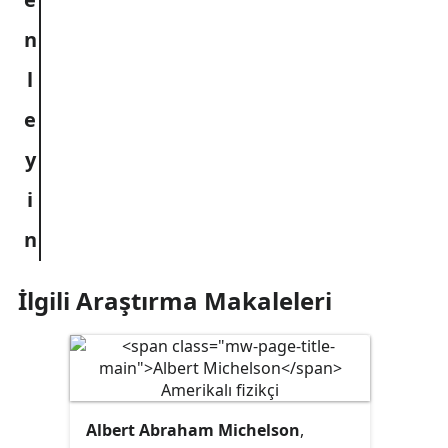
İlgili Araştırma Makaleleri
Albert Abraham Michelson
,