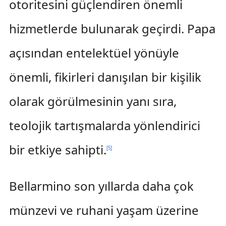
otoritesini güçlendiren önemli
hizmetlerde bulunarak geçirdi. Papa
açısından entelektüel yönüyle
önemli, fikirleri danışılan bir kişilik
olarak görülmesinin yanı sıra,
teolojik tartışmalarda yönlendirici
bir etkiye sahipti.
[
5
]
Bellarmino son yıllarda daha çok
münzevi ve ruhani yaşam üzerine