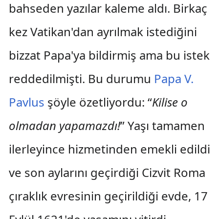
bahseden yazılar kaleme aldı. Birkaç
kez Vatikan'dan ayrılmak istediğini
bizzat Papa'ya bildirmiş ama bu istek
reddedilmişti. Bu durumu
Papa V.
Pavlus
şöyle özetliyordu: “
Kilise o
olmadan yapamazdı!
” Yaşı tamamen
ilerleyince hizmetinden emekli edildi
ve son aylarını geçirdiği Cizvit Roma
çıraklık evresinin geçirildiği evde, 17