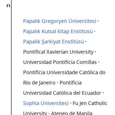
rı
Papalık Gregoryen Üniversitesi
Papalık Kutsal kitap Enstitüsü
Papalık Şarkiyat Enstitüsü
Pontifical Xavierian University
Universidad Pontificia Comillas
Pontifícia Universidade Católica do
Rio de Janeiro
Pontificia
Universidad Católica del Ecuador
Sophia Üniversitesi
Fu Jen Catholic
University
Ateneo de Manila