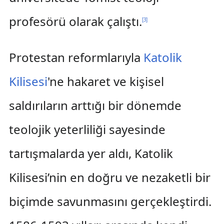
profesörü olarak çalıştı.
[
3
]
Protestan reformlarıyla
Katolik
Kilisesi
'ne hakaret ve kişisel
saldırıların arttığı bir dönemde
teolojik yeterliliği sayesinde
tartışmalarda yer aldı, Katolik
Kilisesi’nin en doğru ve nezaketli bir
biçimde savunmasını gerçekleştirdi.