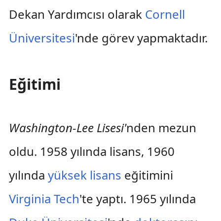
Dekan Yardımcısı olarak
Cornell
Üniversitesi
'nde görev yapmaktadır.
Eğitimi
Washington-Lee Lisesi'
nden mezun
oldu. 1958 yılında lisans, 1960
yılında
yüksek lisans
eğitimini
Virginia Tech
'te yaptı. 1965 yılında