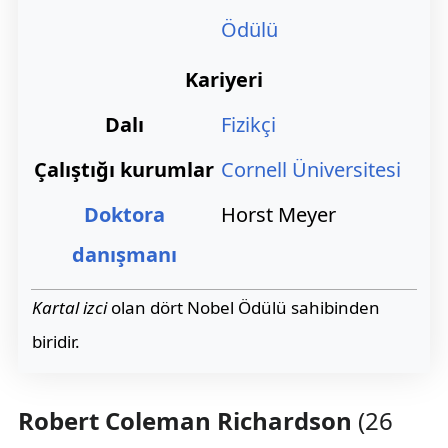
Ödülü
Kariyeri
Dalı
Fizikçi
Çalıştığı kurumlar
Cornell Üniversitesi
Doktora
Horst Meyer
danışmanı
Kartal izci
olan dört Nobel Ödülü sahibinden
biridir.
Robert Coleman Richardson
(26