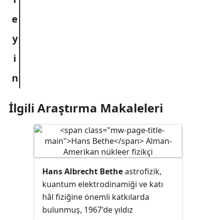
İlgili Araştırma Makaleleri
Hans Albrecht Bethe
astrofizik,
kuantum elektrodinamiği ve katı
hâl fiziğine önemli katkılarda
bulunmuş, 1967'de yıldız