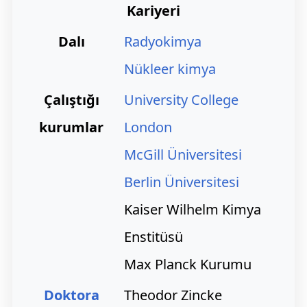
Kariyeri
Dalı
Radyokimya
Nükleer kimya
Çalıştığı
University College
kurumlar
London
McGill Üniversitesi
Berlin Üniversitesi
Kaiser Wilhelm Kimya
Enstitüsü
Max Planck Kurumu
Doktora
Theodor Zincke