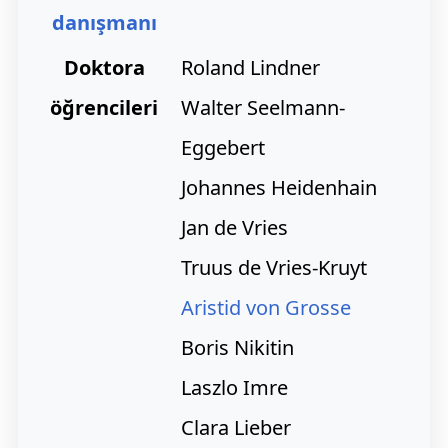
danışmanı
Doktora
Roland Lindner
öğrencileri
Walter Seelmann-
Eggebert
Johannes Heidenhain
Jan de Vries
Truus de Vries-Kruyt
Aristid von Grosse
Boris Nikitin
Laszlo Imre
Clara Lieber