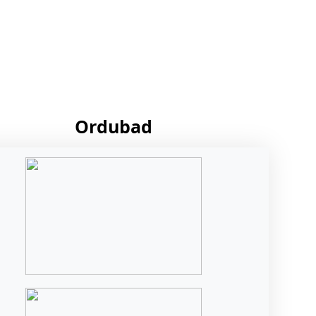
Ordubad