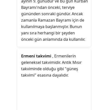
ayının 9. günüdür ve bu gün Kurban
Bayramı'ndan önceki, terviye
gününden sonraki gündür. Ancak
zamanla Ramazan Bayramı için de
kullanılmaya başlanmıştır. Bunun
yanı sıra herhangi bir şeyden
önceki gün anlamında da kullanılır.
Ermeni takvimi
, Ermenilerin
geleneksel takvimidir. Antik Mısır
takviminde olduğu gibi "güneş
takvimi" esasına dayalıdır.