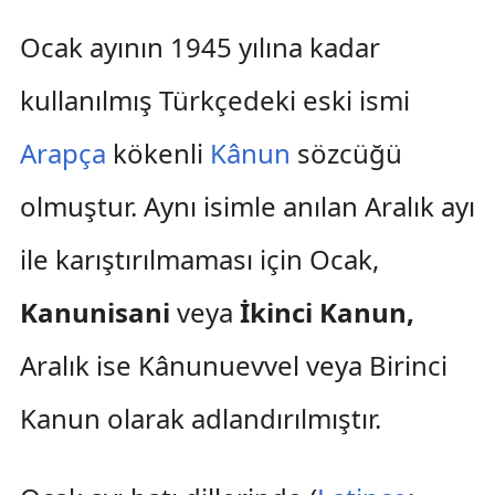
Ocak ayının 1945 yılına kadar
kullanılmış Türkçedeki eski ismi
Arapça
kökenli
Kânun
sözcüğü
olmuştur. Aynı isimle anılan Aralık ayı
ile karıştırılmaması için Ocak,
Kanunisani
veya
İkinci Kanun,
Aralık ise Kânunuevvel veya Birinci
Kanun olarak adlandırılmıştır.