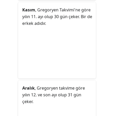
Kasım
, Gregoryen Takvimi'ne göre
yılın 11. ayı olup 30 gün çeker. Bir de
erkek adıdır.
Aralık
, Gregoryen takvime göre
yılın 12. ve son ayı olup 31 gün
çeker.