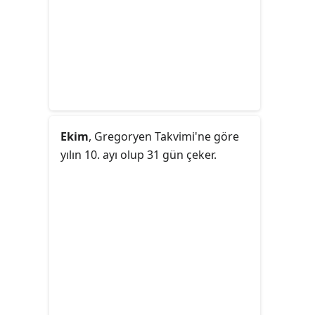
Ekim
, Gregoryen Takvimi'ne göre
yılın 10. ayı olup 31 gün çeker.