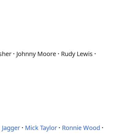
sher
Johnny Moore
Rudy Lewis
 Jagger
Mick Taylor
Ronnie Wood