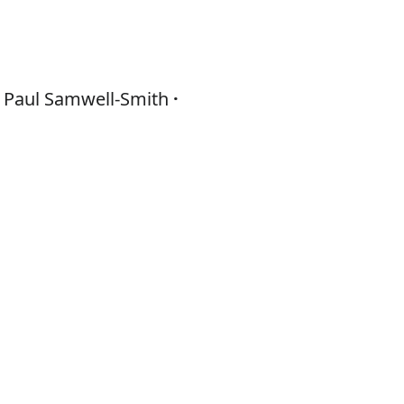
Paul Samwell-Smith