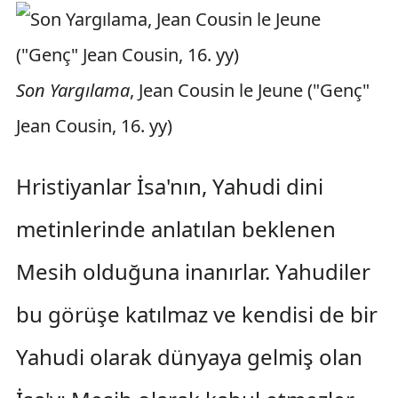
Son Yargılama
, Jean Cousin le Jeune ("Genç"
Jean Cousin, 16. yy)
Hristiyanlar İsa'nın, Yahudi dini
metinlerinde anlatılan beklenen
Mesih olduğuna inanırlar. Yahudiler
bu görüşe katılmaz ve kendisi de bir
Yahudi olarak dünyaya gelmiş olan