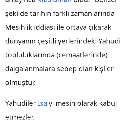
şekilde tarihin farklı zamanlarında
Mesihlik iddiası ile ortaya çıkarak
dünyanın çeşitli yerlerindeki Yahudi
topluluklarında (cemaatlerinde)
dalgalanmalara sebep olan kişiler
olmuştur.
Yahudiler
İsa
'yı mesih olarak kabul
etmezler.