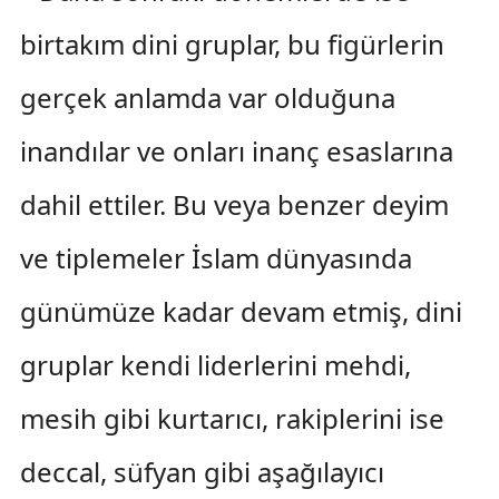
birtakım dini gruplar, bu figürlerin
gerçek anlamda var olduğuna
inandılar ve onları inanç esaslarına
dahil ettiler. Bu veya benzer deyim
ve tiplemeler İslam dünyasında
günümüze kadar devam etmiş, dini
gruplar kendi liderlerini mehdi,
mesih gibi kurtarıcı, rakiplerini ise
deccal, süfyan gibi aşağılayıcı