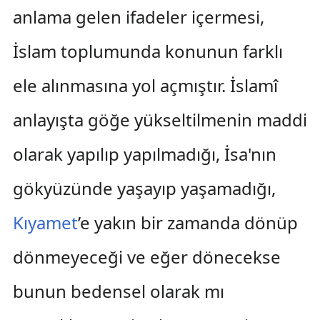
anlama gelen ifadeler içermesi,
İslam toplumunda konunun farklı
ele alınmasına yol açmıştır. İslamî
anlayışta göğe yükseltilmenin maddi
olarak yapılıp yapılmadığı, İsa'nın
gökyüzünde yaşayıp yaşamadığı,
Kıyamet
’e yakın bir zamanda dönüp
dönmeyeceği ve eğer dönecekse
bunun bedensel olarak mı