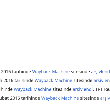
 2016 tarihinde
Wayback Machine
sitesinde
arşivlend
n 2016 tarihinde
Wayback Machine
sitesinde
arşivlen
rihinde
Wayback Machine
sitesinde
arşivlendi
. TRT Re
ubat 2016 tarihinde
Wayback Machine
sitesinde
arşi