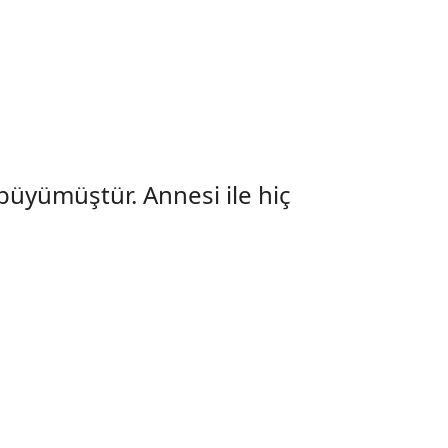
büyümüştür. Annesi ile hiç