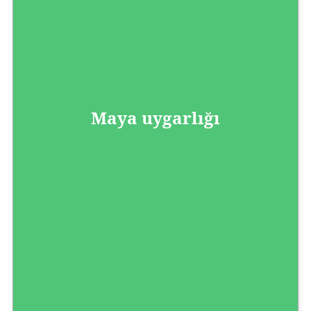
Maya uygarlığı