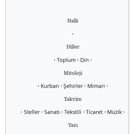
Halk
Diller
Toplum
Din
Mitoloji
Kurban
Şehirler
Mimari
Takvim
Steller
Sanatı
Tekstili
Ticaret
Müzik
Yazı