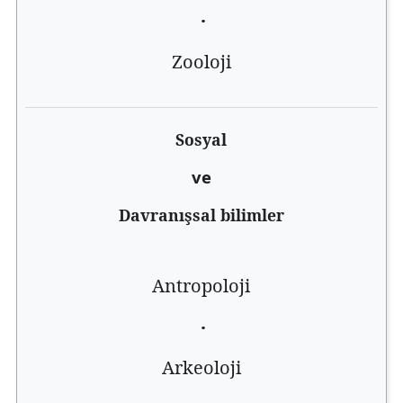
·
Zooloji
Sosyal
ve
Davranışsal bilimler
Antropoloji
·
Arkeoloji