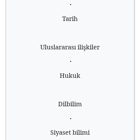
·
Tarih
Uluslararası ilişkiler
·
Hukuk
Dilbilim
·
Siyaset bilimi