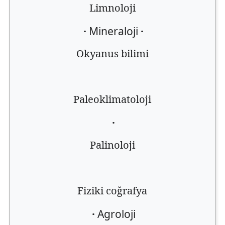
Limnoloji
·
Mineraloji
·
Okyanus bilimi
Paleoklimatoloji
·
Palinoloji
Fiziki coğrafya
·
Agroloji