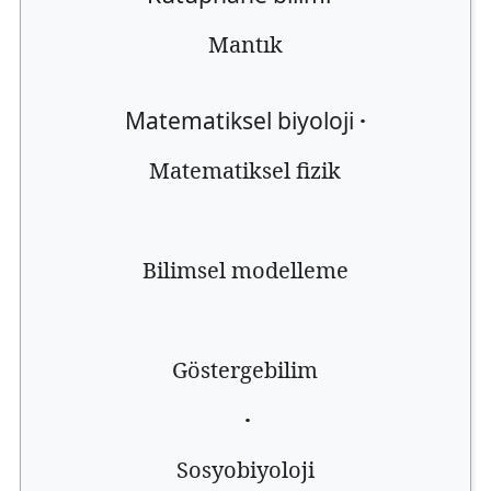
Mantık
Matematiksel biyoloji
·
Matematiksel fizik
Bilimsel modelleme
Göstergebilim
·
Sosyobiyoloji