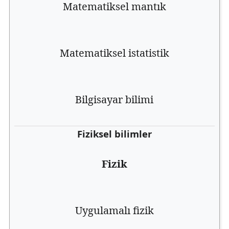
Matematiksel mantık
Matematiksel istatistik
Bilgisayar bilimi
Fiziksel bilimler
Fizik
Uygulamalı fizik