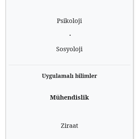
Psikoloji
·
Sosyoloji
Uygulamalı bilimler
Mühendislik
Ziraat