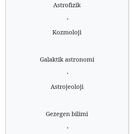
Astrofizik
·
Kozmoloji
Galaktik astronomi
·
Astrojeoloji
Gezegen bilimi
·