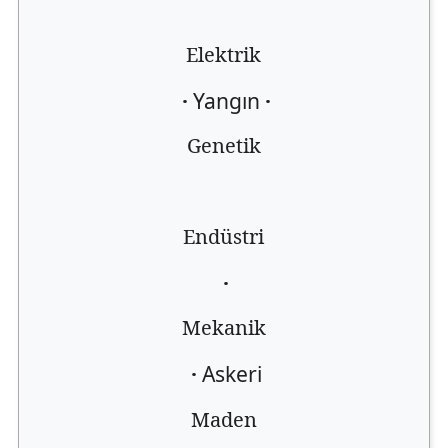
Elektrik
·
Yangın
·
Genetik
Endüstri
·
Mekanik
·
Askeri
Maden