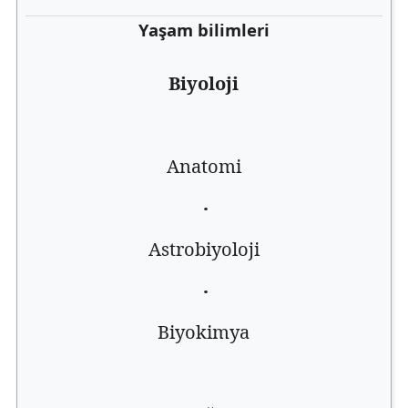
Yaşam bilimleri
Biyoloji
Anatomi
·
Astrobiyoloji
·
Biyokimya