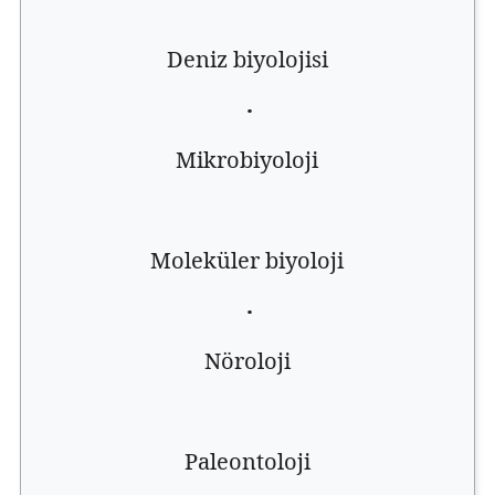
Deniz biyolojisi
·
Mikrobiyoloji
Moleküler biyoloji
·
Nöroloji
Paleontoloji