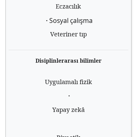
Eczacılık
·
Sosyal çalışma
Veteriner tıp
Disiplinlerarası bilimler
Uygulamalı fizik
·
Yapay zekâ