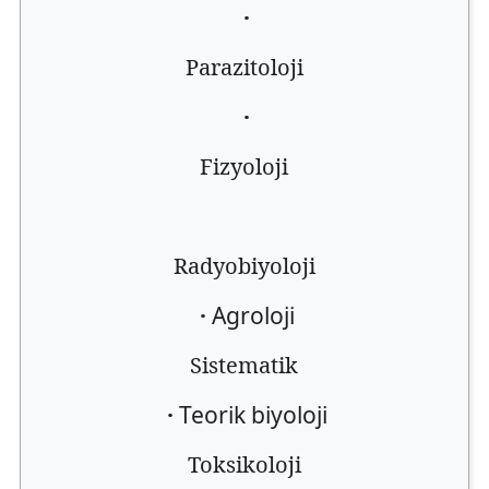
·
Parazitoloji
·
Fizyoloji
Radyobiyoloji
·
Agroloji
Sistematik
·
Teorik biyoloji
Toksikoloji