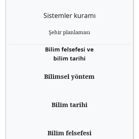
Sistemler kuramı
Şehir planlaması
Bilim felsefesi ve
bilim tarihi
Bilimsel yöntem
Bilim tarihi
Bilim felsefesi