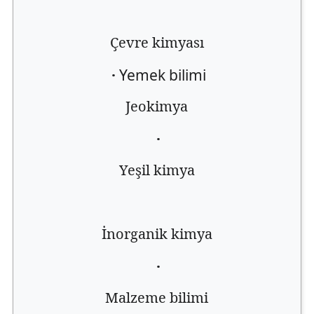
Çevre kimyası
·
Yemek bilimi
Jeokimya
·
Yeşil kimya
İnorganik kimya
·
Malzeme bilimi