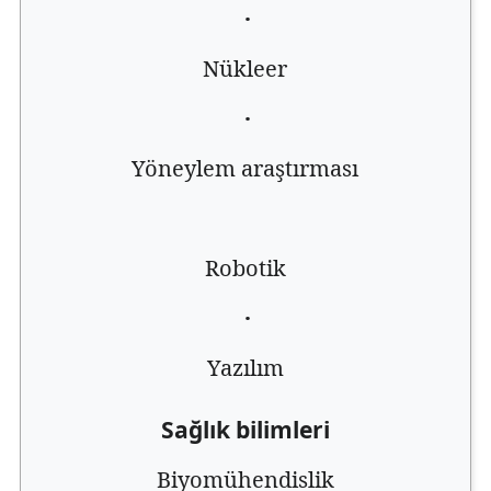
·
Nükleer
·
Yöneylem araştırması
Robotik
·
Yazılım
Sağlık bilimleri
Biyomühendislik