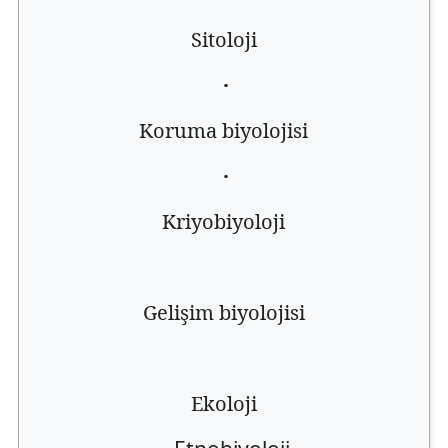
Sitoloji
·
Koruma biyolojisi
·
Kriyobiyoloji
Gelişim biyolojisi
Ekoloji