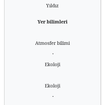
Yıldız
Yer bilimleri
Atmosfer bilimi
·
Ekoloji
Ekoloji
·