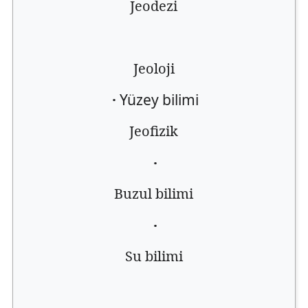
Jeodezi
Jeoloji
·
Yüzey bilimi
Jeofizik
·
Buzul bilimi
·
Su bilimi