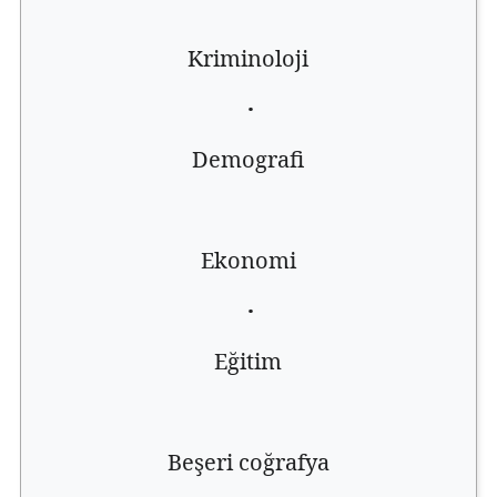
Kriminoloji
·
Demografi
Ekonomi
·
Eğitim
Beşeri coğrafya