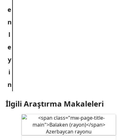
İlgili Araştırma Makaleleri