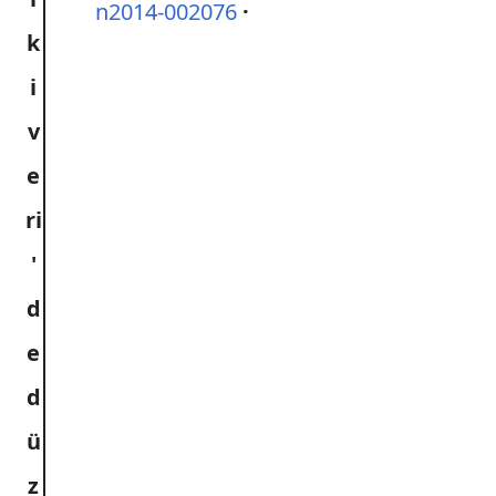
n2014-002076