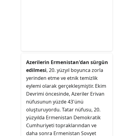
Azerilerin Ermenistan'dan sürgün
edilmesi
, 20. yüzyıl boyunca zorla
yerinden etme ve etnik temizlik
eylemi olarak gerçekleşmiştir. Ekim
Devrimi öncesinde, Azeriler Erivan
nüfusunun yüzde 43'ünü
oluşturuyordu. Tatar nüfusu, 20.
yüzyılda Ermenistan Demokratik
Cumhuriyeti topraklarından ve
daha sonra Ermenistan Sovyet