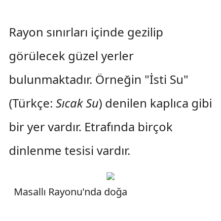
Rayon sınırları içinde gezilip
görülecek güzel yerler
bulunmaktadır. Örneğin "İsti Su"
(Türkçe:
Sıcak Su
) denilen kaplıca gibi
bir yer vardır. Etrafında birçok
dinlenme tesisi vardır.
Masallı Rayonu'nda doğa