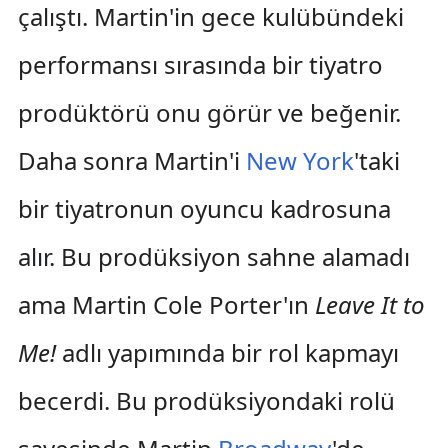
çalıştı. Martin'in gece kulübündeki
performansı sırasında bir tiyatro
prodüktörü onu görür ve beğenir.
Daha sonra Martin'i
New York
'taki
bir tiyatronun oyuncu kadrosuna
alır. Bu prodüksiyon sahne alamadı
ama Martin Cole Porter'ın
Leave It to
Me!
adlı yapımında bir rol kapmayı
becerdi. Bu prodüksiyondaki rolü