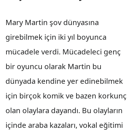
Mary Martin şov dünyasına
girebilmek için iki yıl boyunca
mücadele verdi. Mücadeleci genç
bir oyuncu olarak Martin bu
dünyada kendine yer edinebilmek
için birçok komik ve bazen korkunç
olan olaylara dayandı. Bu olayların
içinde araba kazaları, vokal eğitimi