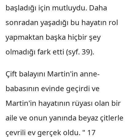
başladığı için mutluydu. Daha
sonradan yaşadığı bu hayatın rol
yapmaktan başka hiçbir şey
olmadığı fark etti (syf. 39).
Çift balayını Martin'in anne-
babasının evinde geçirdi ve
Martin'in hayatının rüyası olan bir
aile ve onun yanında beyaz çitlerle
çevrili ev gerçek oldu. " 17