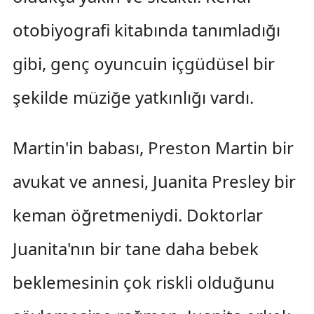
otobiyografi kitabında tanımladığı
gibi, genç oyuncuin içgüdüsel bir
şekilde müziğe yatkınlığı vardı.
Martin'in babası, Preston Martin bir
avukat ve annesi, Juanita Presley bir
keman öğretmeniydi. Doktorlar
Juanita'nın bir tane daha bebek
beklemesinin çok riskli olduğunu