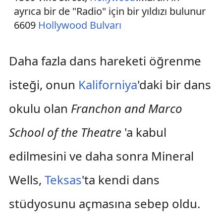
ayrıca bir de "Radio" için bir yıldızı bulunur
6609
Hollywood Bulvarı
Daha fazla dans hareketi öğrenme
isteği, onun
Kaliforniya
'daki bir dans
okulu olan
Franchon and Marco
School of the Theatre
'a kabul
edilmesini ve daha sonra Mineral
Wells,
Teksas
'ta kendi dans
stüdyosunu açmasına sebep oldu.