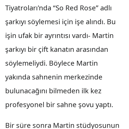
Tiyatroları'nda “So Red Rose” adlı
şarkıyı söylemesi için işe alındı. Bu
işin ufak bir ayrıntısı vardı- Martin
şarkıyı bir çift kanatın arasından
söylemeliydi. Böylece Martin
yakında sahnenin merkezinde
bulunacağını bilmeden ilk kez
profesyonel bir sahne şovu yaptı.
Bir süre sonra Martin stüdyosunun