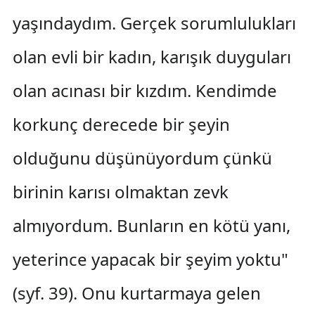
yaşındaydım. Gerçek sorumlulukları
olan evli bir kadın, karışık duyguları
olan acınası bir kızdım. Kendimde
korkunç derecede bir şeyin
olduğunu düşünüyordum çünkü
birinin karısı olmaktan zevk
almıyordum. Bunların en kötü yanı,
yeterince yapacak bir şeyim yoktu"
(syf. 39). Onu kurtarmaya gelen