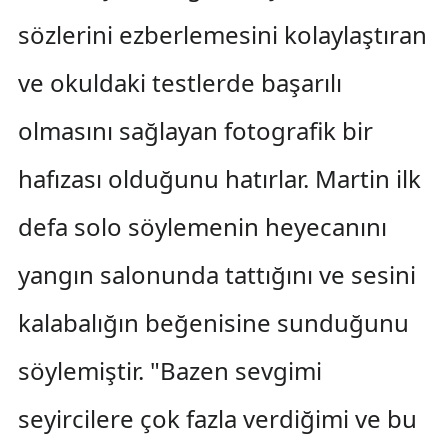
sözlerini ezberlemesini kolaylaştıran
ve okuldaki testlerde başarılı
olmasını sağlayan fotografik bir
hafızası olduğunu hatırlar. Martin ilk
defa solo söylemenin heyecanını
yangın salonunda tattığını ve sesini
kalabalığın beğenisine sunduğunu
söylemiştir. "Bazen sevgimi
seyircilere çok fazla verdiğimi ve bu