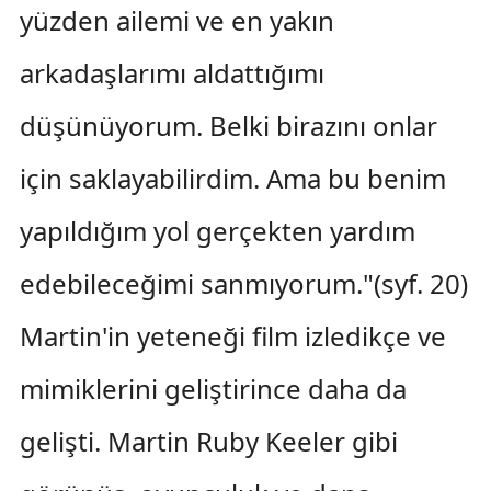
yüzden ailemi ve en yakın
arkadaşlarımı aldattığımı
düşünüyorum. Belki birazını onlar
için saklayabilirdim. Ama bu benim
yapıldığım yol gerçekten yardım
edebileceğimi sanmıyorum."(syf. 20)
Martin'in yeteneği film izledikçe ve
mimiklerini geliştirince daha da
gelişti. Martin Ruby Keeler gibi