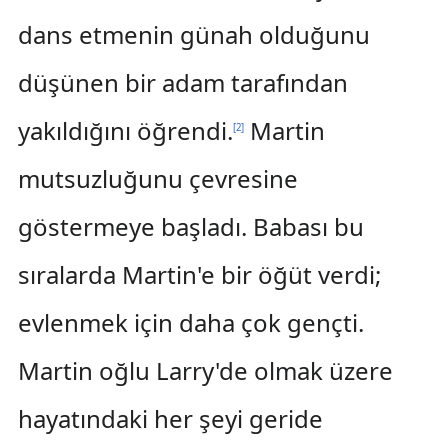
dans etmenin günah olduğunu
düşünen bir adam tarafından
yakıldığını öğrendi.
Martin
[
2
]
mutsuzluğunu çevresine
göstermeye başladı. Babası bu
sıralarda Martin'e bir öğüt verdi;
evlenmek için daha çok gençti.
Martin oğlu Larry'de olmak üzere
hayatındaki her şeyi geride