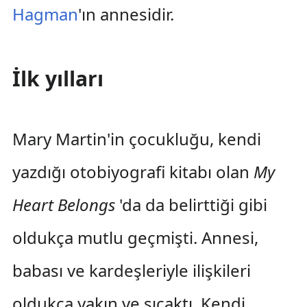
Hagman
'ın annesidir.
İlk yılları
Mary Martin'in çocukluğu, kendi
yazdığı otobiyografi kitabı olan
My
Heart Belongs
'da da belirttiği gibi
oldukça mutlu geçmişti. Annesi,
babası ve kardeşleriyle ilişkileri
oldukça yakın ve sıcaktı. Kendi