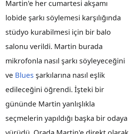
Martin'e her cumartesi akşamı
lobide şarkı söylemesi karşılığında
stüdyo kurabilmesi için bir balo
salonu verildi. Martin burada
mikrofonla nasıl şarkı söyleyeceğini
ve
Blues
şarkılarına nasıl eşlik
edileceğini öğrendi. İşteki bir
gününde Martin yanlışlıkla
seçmelerin yapıldığı başka bir odaya
yürüdü. Orada Martin'e direkt olarak