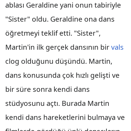
ablası Geraldine yani onun tabiriyle
"Sister" oldu. Geraldine ona dans
öğretmeyi teklif etti. "Sister",
Martin'in ilk gerçek dansının bir
vals
clog olduğunu düşündü. Martin,
dans konusunda çok hızlı gelişti ve
bir süre sonra kendi dans
stüdyosunu açtı. Burada Martin
kendi dans hareketlerini bulmaya ve