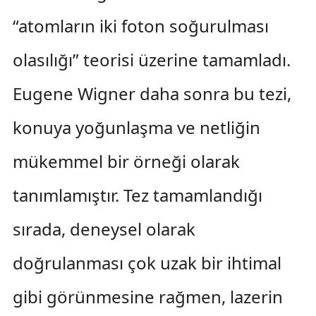
“atomların iki foton soğurulması
olasılığı” teorisi üzerine tamamladı.
Eugene Wigner daha sonra bu tezi,
konuya yoğunlaşma ve netliğin
mükemmel bir örneği olarak
tanımlamıştır. Tez tamamlandığı
sırada, deneysel olarak
doğrulanması çok uzak bir ihtimal
gibi görünmesine rağmen, lazerin