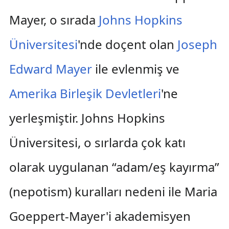
Mayer, o sırada
Johns Hopkins
Üniversitesi
'nde doçent olan
Joseph
Edward Mayer
ile evlenmiş ve
Amerika Birleşik Devletleri
'ne
yerleşmiştir. Johns Hopkins
Üniversitesi, o sırlarda çok katı
olarak uygulanan “adam/eş kayırma”
(nepotism) kuralları nedeni ile Maria
Goeppert-Mayer'i akademisyen