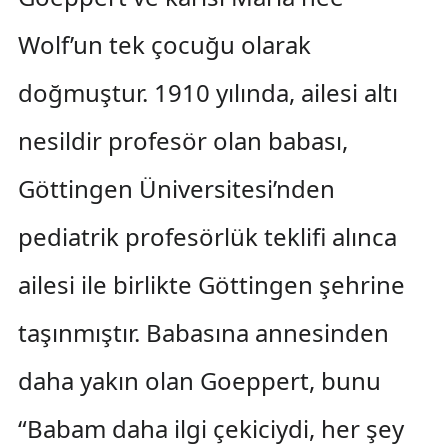
Wolf’un tek çocuğu olarak
doğmuştur. 1910 yılında, ailesi altı
nesildir profesör olan babası,
Göttingen Üniversitesi’nden
pediatrik profesörlük teklifi alınca
ailesi ile birlikte Göttingen şehrine
taşınmıştır. Babasına annesinden
daha yakın olan Goeppert, bunu
“Babam daha ilgi çekiciydi, her şey