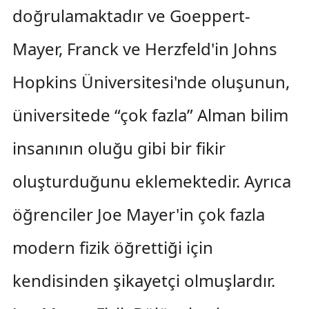
doğrulamaktadır ve Goeppert-
Mayer, Franck ve Herzfeld'in Johns
Hopkins Üniversitesi'nde oluşunun,
üniversitede “çok fazla” Alman bilim
insanının oluğu gibi bir fikir
oluşturduğunu eklemektedir. Ayrıca
öğrenciler Joe Mayer'in çok fazla
modern fizik öğrettiği için
kendisinden şikayetçi olmuşlardır.