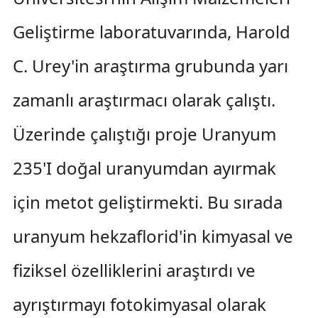
Geliştirme laboratuvarında, Harold
C. Urey'in araştırma grubunda yarı
zamanlı araştırmacı olarak çalıştı.
Üzerinde çalıştığı proje Uranyum
235'I doğal uranyumdan ayırmak
için metot geliştirmekti. Bu sırada
uranyum hekzaflorid'in kimyasal ve
fiziksel özelliklerini araştırdı ve
ayrıştırmayı fotokimyasal olarak