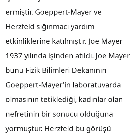
ermiştir. Goeppert-Mayer ve
Herzfeld sığınmacı yardım
etkinliklerine katılmıştır. Joe Mayer
1937 yılında işinden atıldı. Joe Mayer
bunu Fizik Bilimleri Dekanının
Goeppert-Mayer'in laboratuvarda
olmasının tetiklediği, kadınlar olan
nefretinin bir sonucu olduğuna
yormuştur. Herzfeld bu görüşü