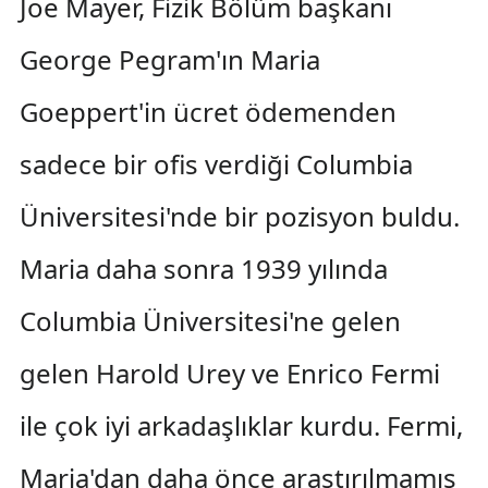
Joe Mayer, Fizik Bölüm başkanı
George Pegram'ın Maria
Goeppert'in ücret ödemenden
sadece bir ofis verdiği Columbia
Üniversitesi'nde bir pozisyon buldu.
Maria daha sonra 1939 yılında
Columbia Üniversitesi'ne gelen
gelen Harold Urey ve Enrico Fermi
ile çok iyi arkadaşlıklar kurdu. Fermi,
Maria'dan daha önce araştırılmamış