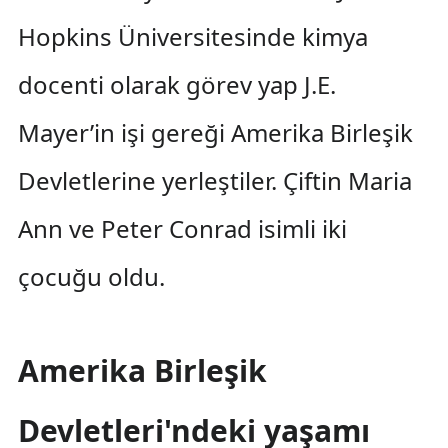
Hopkins Üniversitesinde kimya
docenti olarak görev yap J.E.
Mayer’in işi gereği Amerika Birleşik
Devletlerine yerleştiler. Çiftin Maria
Ann ve Peter Conrad isimli iki
çocuğu oldu.
Amerika Birleşik
Devletleri'ndeki yaşamı