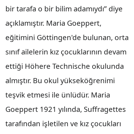
bir tarafa o bir bilim adamıydı” diye
açıklamıştır. Maria Goeppert,
eğitimini Göttingen'de bulunan, orta
sınıf ailelerin kız çocuklarının devam
ettiği Höhere Technische okulunda
almıştır. Bu okul yükseköğrenimi
teşvik etmesi ile ünlüdür. Maria
Goeppert 1921 yılında, Suffragettes
tarafından işletilen ve kız çocukları