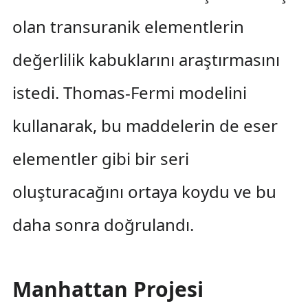
olan transuranik elementlerin
değerlilik kabuklarını araştırmasını
istedi. Thomas-Fermi modelini
kullanarak, bu maddelerin de eser
elementler gibi bir seri
oluşturacağını ortaya koydu ve bu
daha sonra doğrulandı.
Manhattan Projesi