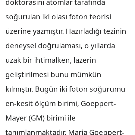
doktorasını atomlar tarafında
soğurulan iki olası foton teorisi
üzerine yazmıştır. Hazırladığı tezinin
deneysel doğrulaması, o yıllarda
uzak bir ihtimalken, lazerin
geliştirilmesi bunu mümkün
kılmıştır. Bugün iki foton soğurumu
en-kesit ölçüm birimi, Goeppert-
Mayer (GM) birimi ile
tanımlanmaktadır. Maria Goeppert-