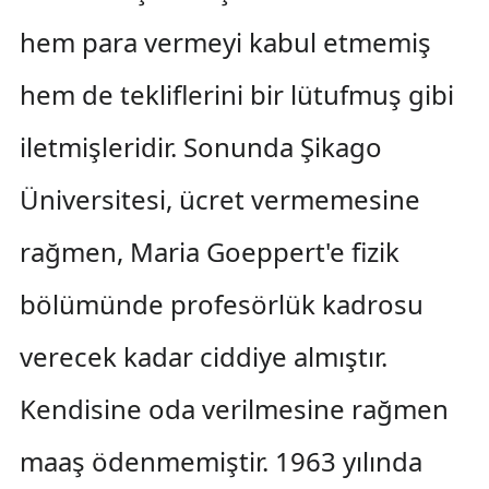
hem para vermeyi kabul etmemiş
hem de tekliflerini bir lütufmuş gibi
iletmişleridir. Sonunda Şikago
Üniversitesi, ücret vermemesine
rağmen, Maria Goeppert'e fizik
bölümünde profesörlük kadrosu
verecek kadar ciddiye almıştır.
Kendisine oda verilmesine rağmen
maaş ödenmemiştir. 1963 yılında