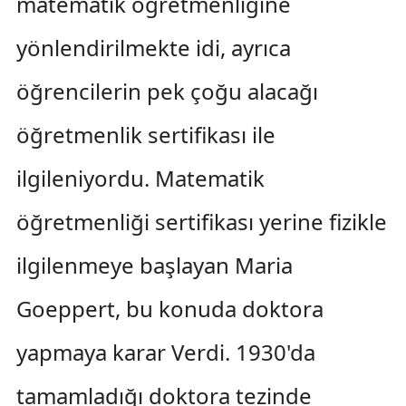
matematik öğretmenliğine
yönlendirilmekte idi, ayrıca
öğrencilerin pek çoğu alacağı
öğretmenlik sertifikası ile
ilgileniyordu. Matematik
öğretmenliği sertifikası yerine fizikle
ilgilenmeye başlayan Maria
Goeppert, bu konuda doktora
yapmaya karar Verdi. 1930'da
tamamladığı doktora tezinde