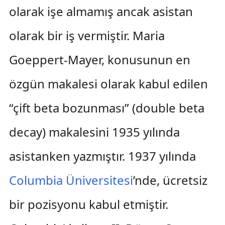
olarak işe almamış ancak asistan
olarak bir iş vermiştir. Maria
Goeppert-Mayer, konusunun en
özgün makalesi olarak kabul edilen
“çift beta bozunması” (double beta
decay) makalesini 1935 yılında
asistanken yazmıştır. 1937 yılında
Columbia Üniversitesi
’nde, ücretsiz
bir pozisyonu kabul etmiştir.