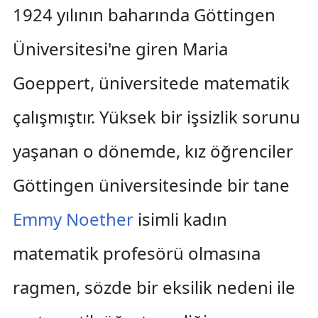
1924 yılının baharında Göttingen
Üniversitesi'ne giren Maria
Goeppert, üniversitede matematik
çalışmıştır. Yüksek bir işsizlik sorunu
yaşanan o dönemde, kız öğrenciler
Göttingen üniversitesinde bir tane
Emmy Noether
isimli kadın
matematik profesörü olmasına
ragmen, sözde bir eksilik nedeni ile