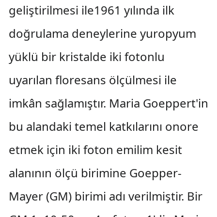
geliştirilmesi ile1961 yılında ilk
doğrulama deneylerine yuropyum
yüklü bir kristalde iki fotonlu
uyarılan floresans ölçülmesi ile
imkân sağlamıştır. Maria Goeppert'in
bu alandaki temel katkılarını onore
etmek için iki foton emilim kesit
alanının ölçü birimine Goepper-
Mayer (GM) birimi adı verilmiştir. Bir