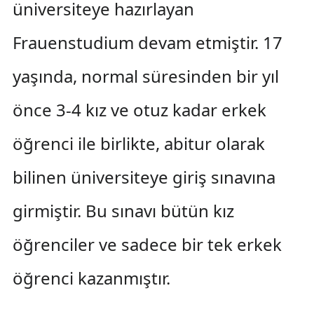
üniversiteye hazırlayan
Frauenstudium devam etmiştir. 17
yaşında, normal süresinden bir yıl
önce 3-4 kız ve otuz kadar erkek
öğrenci ile birlikte, abitur olarak
bilinen üniversiteye giriş sınavına
girmiştir. Bu sınavı bütün kız
öğrenciler ve sadece bir tek erkek
öğrenci kazanmıştır.