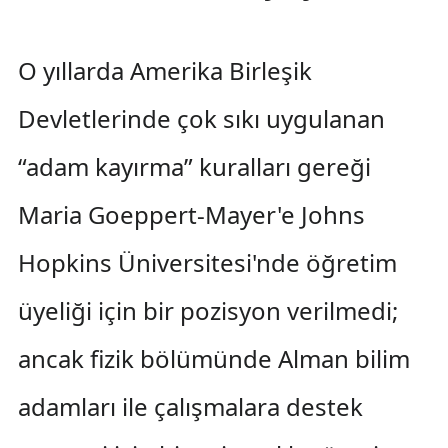
O yıllarda Amerika Birleşik
Devletlerinde çok sıkı uygulanan
“adam kayırma” kuralları gereği
Maria Goeppert-Mayer'e Johns
Hopkins Üniversitesi'nde öğretim
üyeliği için bir pozisyon verilmedi;
ancak fizik bölümünde Alman bilim
adamları ile çalışmalara destek