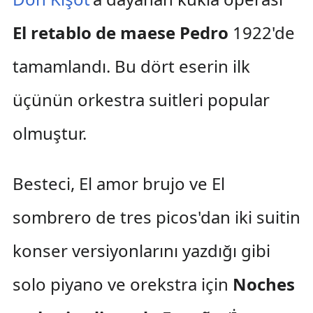
El retablo de maese Pedro
1922'de
tamamlandı. Bu dört eserin ilk
üçünün orkestra suitleri popular
olmuştur.
Besteci, El amor brujo ve El
sombrero de tres picos'dan iki suitin
konser versiyonlarını yazdığı gibi
solo piyano ve orekstra için
Noches