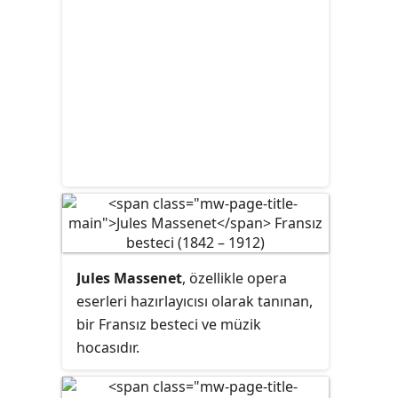
Jules Massenet
, özellikle opera
eserleri hazırlayıcısı olarak tanınan,
bir Fransız besteci ve müzik
hocasıdır.