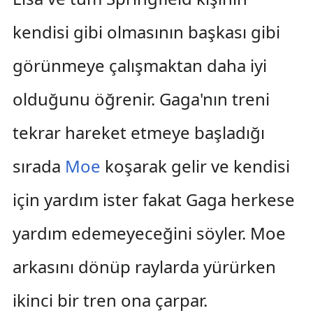
kendisi gibi olmasının başkası gibi
görünmeye çalışmaktan daha iyi
olduğunu öğrenir. Gaga'nın treni
tekrar hareket etmeye başladığı
sırada
Moe
koşarak gelir ve kendisi
için yardım ister fakat Gaga herkese
yardım edemeyeceğini söyler. Moe
arkasını dönüp raylarda yürürken
ikinci bir tren ona çarpar.