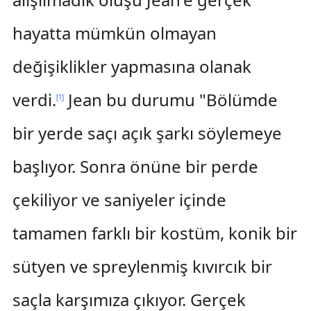
hayatta mümkün olmayan
değişiklikler yapmasına olanak
verdi.
Jean bu durumu "Bölümde
[
1
]
bir yerde saçı açık şarkı söylemeye
başlıyor. Sonra önüne bir perde
çekiliyor ve saniyeler içinde
tamamen farklı bir kostüm, konik bir
sütyen ve spreylenmiş kıvırcık bir
saçla karşımıza çıkıyor. Gerçek