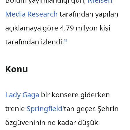
Media Research
tarafından yapılan
açıklamaya göre 4,79 milyon kişi
tarafından izlendi.
[
4
]
Konu
Lady Gaga
bir konsere giderken
trenle
Springfield
'tan geçer. Şehrin
özgüveninin ne kadar düşük