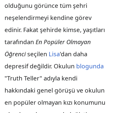
olduğunu görünce tüm şehri
neşelendirmeyi kendine görev
edinir. Fakat şehirde kimse, yaşıtları
tarafından
En Popüler Olmayan
Öğrenci
seçilen
Lisa
'dan daha
depresif değildir. Okulun
blogunda
"Truth Teller" adıyla kendi
hakkındaki genel görüşü ve okulun
en popüler olmayan kızı konumunu