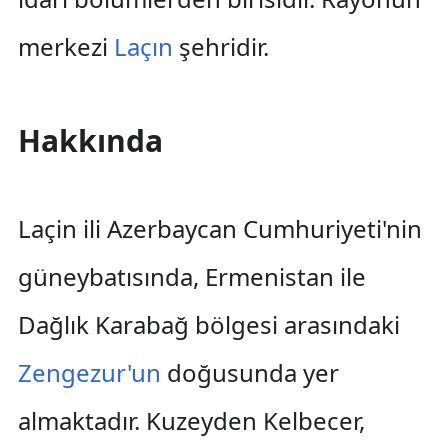
merkezi
Laçın
şehridir.
Hakkında
Laçin ili Azerbaycan Cumhuriyeti'nin
güneybatısında, Ermenistan ile
Dağlık Karabağ bölgesi arasındaki
Zengezur'un
doğusunda yer
almaktadır. Kuzeyden Kelbecer,