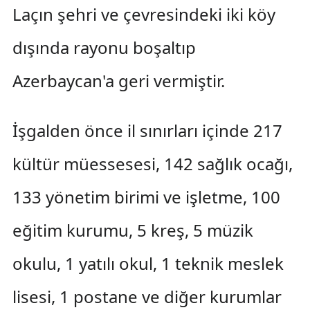
Laçın şehri ve çevresindeki iki köy
dışında rayonu boşaltıp
Azerbaycan'a geri vermiştir.
İşgalden önce il sınırları içinde 217
kültür müessesesi, 142 sağlık ocağı,
133 yönetim birimi ve işletme, 100
eğitim kurumu, 5 kreş, 5 müzik
okulu, 1 yatılı okul, 1 teknik meslek
lisesi, 1 postane ve diğer kurumlar