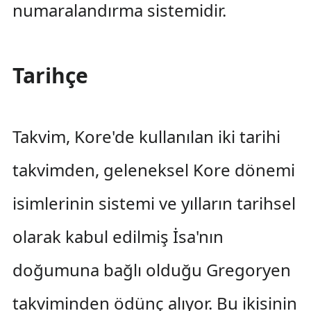
numaralandırma sistemidir.
Tarihçe
Takvim, Kore'de kullanılan iki tarihi
takvimden, geleneksel Kore dönemi
isimlerinin sistemi ve yılların tarihsel
olarak kabul edilmiş İsa'nın
doğumuna bağlı olduğu Gregoryen
takviminden ödünç alıyor. Bu ikisinin