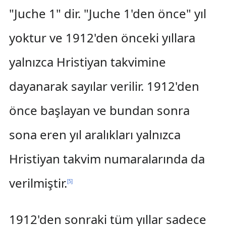
"Juche 1" dir. "Juche 1'den önce" yıl
yoktur ve 1912'den önceki yıllara
yalnızca Hristiyan takvimine
dayanarak sayılar verilir. 1912'den
önce başlayan ve bundan sonra
sona eren yıl aralıkları yalnızca
Hristiyan takvim numaralarında da
verilmiştir.
[
5
]
1912'den sonraki tüm yıllar sadece