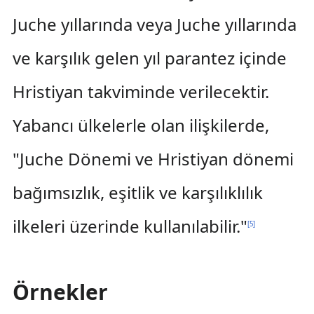
Juche yıllarında veya Juche yıllarında
ve karşılık gelen yıl parantez içinde
Hristiyan takviminde verilecektir.
Yabancı ülkelerle olan ilişkilerde,
"Juche Dönemi ve Hristiyan dönemi
bağımsızlık, eşitlik ve karşılıklılık
ilkeleri üzerinde kullanılabilir."
[
5
]
Örnekler