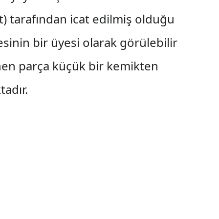
) tarafından icat edilmiş olduğu
lesinin bir üyesi olarak görülebilir
ünen parça küçük bir kemikten
tadır.