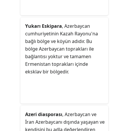
Yukarı Eskipara
, Azerbaycan
cumhuriyetinin Kazah Rayonu'na
bağlı bölge ve köyün adıdır. Bu
bölge Azerbaycan toprakları ile
bağlantısı yoktur ve tamamen
Ermenistan toprakları içinde
eksklav bir bölgedir.
Azeri diasporası
, Azerbaycan ve
İran Azerbaycanı dışında yaşayan ve
kendisini bu adla değerlendiren