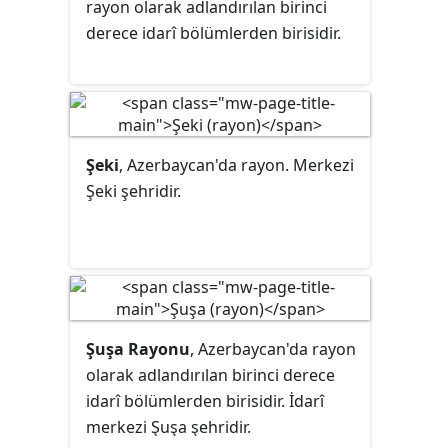
rayon
olarak adlandırılan birinci
derece idarî bölümlerden birisidir.
Şeki
, Azerbaycan'da rayon. Merkezi
Şeki şehridir.
Şuşa Rayonu
, Azerbaycan'da
rayon
olarak adlandırılan birinci derece
idarî bölümlerden birisidir. İdarî
merkezi Şuşa şehridir.