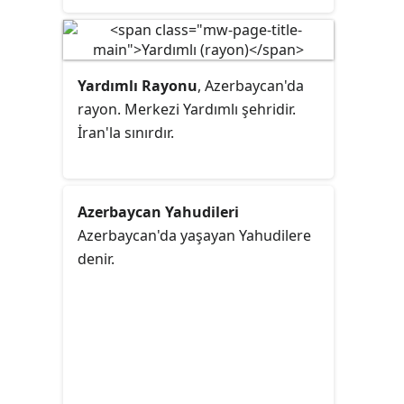
Yardımlı Rayonu
, Azerbaycan'da
rayon. Merkezi Yardımlı şehridir.
İran'la sınırdır.
Azerbaycan Yahudileri
Azerbaycan'da yaşayan Yahudilere
denir.