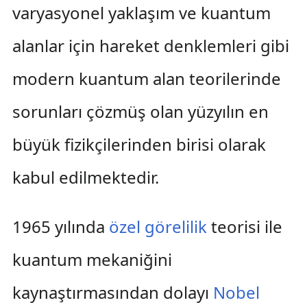
varyasyonel yaklaşım ve kuantum
alanlar için hareket denklemleri gibi
modern kuantum alan teorilerinde
sorunları çözmüş olan yüzyılın en
büyük fizikçilerinden birisi olarak
kabul edilmektedir.
1965 yılında
özel görelilik
teorisi ile
kuantum mekaniğini
kaynaştırmasından dolayı
Nobel