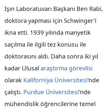
Işın Laboratuvarı Başkanı Ben Rabi,
doktora yapması için Schwinger'i
ikna etti. 1939 yılında manyetik
saçılma ile ilgili tez konusu ile
doktorasını aldı. Daha sonra iki yıl
kadar Ulusal
araştırma görevlisi
olarak
Kaliforniya Üniversitesi
'nde
çalıştı.
Purdue Üniversitesi
'nde
mühendislik öğrencilerine temel