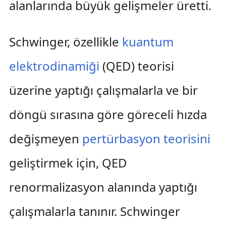
alanlarında büyük gelişmeler üretti.
Schwinger, özellikle
kuantum
elektrodinamiği
(QED) teorisi
üzerine yaptığı çalışmalarla ve bir
döngü sırasına göre göreceli hızda
değişmeyen
pertürbasyon teorisini
geliştirmek için, QED
renormalizasyon alanında yaptığı
çalışmalarla tanınır. Schwinger