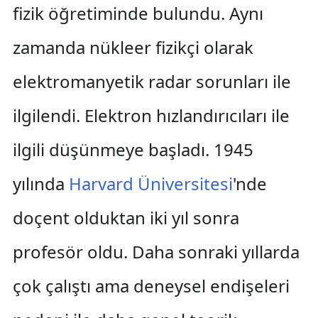
fizik öğretiminde bulundu. Aynı
zamanda nükleer fizikçi olarak
elektromanyetik radar sorunları ile
ilgilendi. Elektron hızlandırıcıları ile
ilgili düşünmeye başladı. 1945
yılında
Harvard Üniversitesi
'nde
doçent olduktan iki yıl sonra
profesör oldu. Daha sonraki yıllarda
çok çalıştı ama deneysel endişeleri