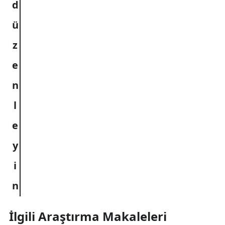
İlgili Araştırma Makaleleri