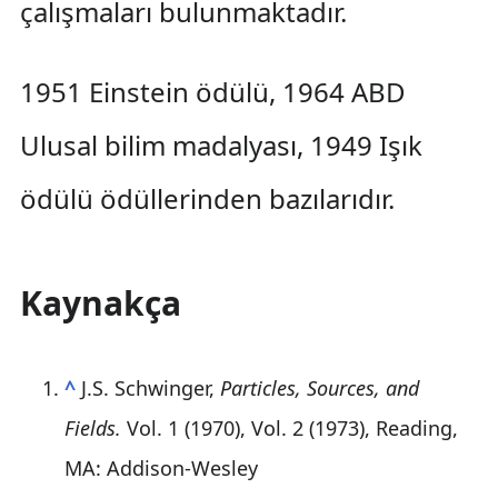
çalışmaları bulunmaktadır.
1951 Einstein ödülü, 1964 ABD
Ulusal bilim madalyası, 1949 Işık
ödülü ödüllerinden bazılarıdır.
Kaynakça
^
J.S. Schwinger,
Particles, Sources, and
Fields.
Vol. 1 (1970), Vol. 2 (1973), Reading,
MA: Addison-Wesley