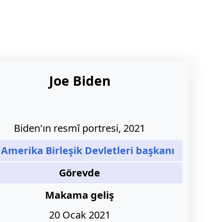
Joe Biden
Biden'ın resmî portresi, 2021
Amerika Birleşik Devletleri başkanı
Görevde
Makama geliş
20 Ocak 2021