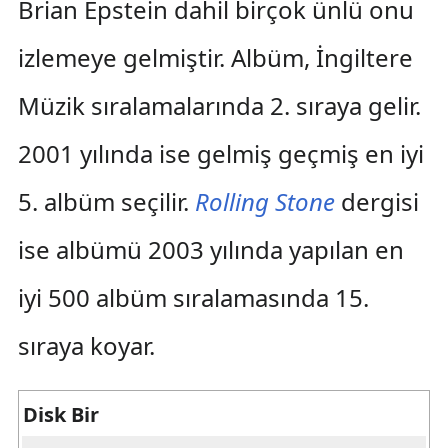
Brian Epstein dahil birçok ünlü onu
izlemeye gelmiştir. Albüm, İngiltere
Müzik sıralamalarında 2. sıraya gelir.
2001 yılında ise gelmiş geçmiş en iyi
5. albüm seçilir.
Rolling Stone
dergisi
ise albümü 2003 yılında yapılan en
iyi 500 albüm sıralamasında 15.
sıraya koyar.
Disk Bir