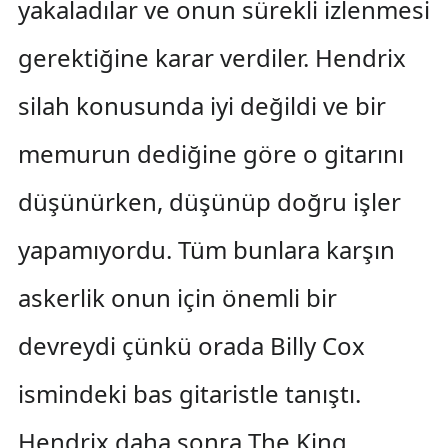
yakaladılar ve onun sürekli izlenmesi
gerektiğine karar verdiler. Hendrix
silah konusunda iyi değildi ve bir
memurun dediğine göre o gitarını
düşünürken, düşünüp doğru işler
yapamıyordu. Tüm bunlara karşın
askerlik onun için önemli bir
devreydi çünkü orada Billy Cox
ismindeki bas gitaristle tanıştı.
Hendrix daha sonra The King