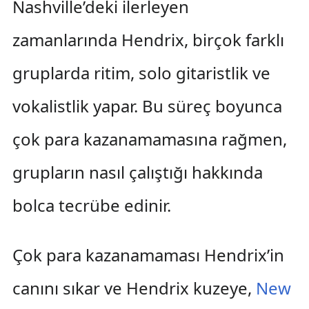
Nashville’deki ilerleyen
zamanlarında Hendrix, birçok farklı
gruplarda ritim, solo gitaristlik ve
vokalistlik yapar. Bu süreç boyunca
çok para kazanamamasına rağmen,
grupların nasıl çalıştığı hakkında
bolca tecrübe edinir.
Çok para kazanamaması Hendrix’in
canını sıkar ve Hendrix kuzeye,
New