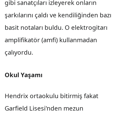
gibi sanatçıları izleyerek onların
şarkılarını çaldı ve kendiliğinden bazı
basit notaları buldu. O elektrogitarı
amplifikatör (amfi) kullanmadan
çalıyordu.
Okul Yaşamı
Hendrix ortaokulu bitirmiş fakat
Garfield Lisesi'nden mezun