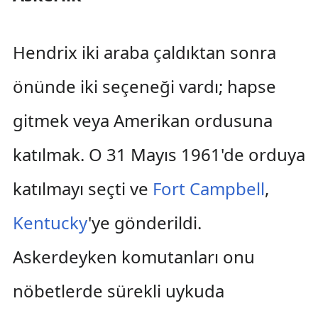
Hendrix iki araba çaldıktan sonra
önünde iki seçeneği vardı; hapse
gitmek veya Amerikan ordusuna
katılmak. O 31 Mayıs 1961'de orduya
katılmayı seçti ve
Fort Campbell
,
Kentucky
'ye gönderildi.
Askerdeyken komutanları onu
nöbetlerde sürekli uykuda