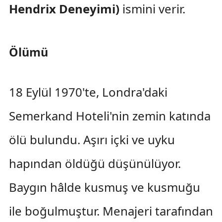
Hendrix Deneyimi)
ismini verir.
Ölümü
18 Eylül 1970'te, Londra'daki
Semerkand Hoteli'nin zemin katında
ölü bulundu. Aşırı içki ve uyku
hapından öldüğü düşünülüyor.
Baygın hâlde kusmuş ve kusmuğu
ile boğulmuştur. Menajeri tarafından