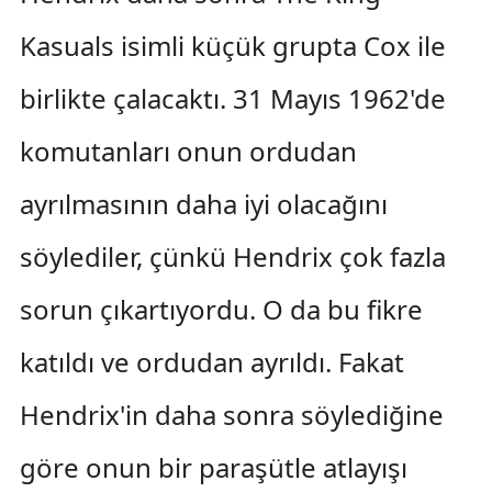
Kasuals isimli küçük grupta Cox ile
birlikte çalacaktı. 31 Mayıs 1962'de
komutanları onun ordudan
ayrılmasının daha iyi olacağını
söylediler, çünkü Hendrix çok fazla
sorun çıkartıyordu. O da bu fikre
katıldı ve ordudan ayrıldı. Fakat
Hendrix'in daha sonra söylediğine
göre onun bir paraşütle atlayışı