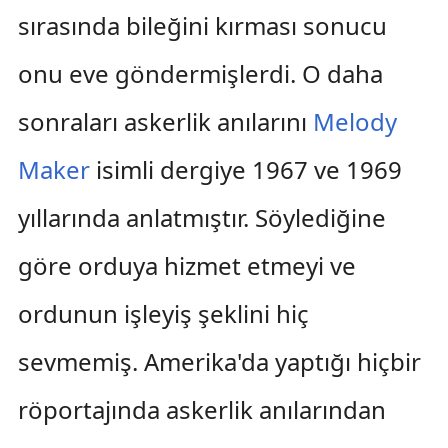
sırasında bileğini kırması sonucu
onu eve göndermişlerdi. O daha
sonraları askerlik anılarını
Melody
Maker
isimli dergiye 1967 ve 1969
yıllarında anlatmıştır. Söylediğine
göre orduya hizmet etmeyi ve
ordunun işleyiş şeklini hiç
sevmemiş. Amerika'da yaptığı hiçbir
röportajında askerlik anılarından