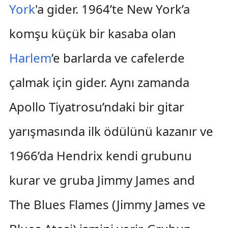
York
'a gider. 1964’te New York’a
komşu küçük bir kasaba olan
Harlem
’e barlarda ve cafelerde
çalmak için gider. Aynı zamanda
Apollo Tiyatrosu’ndaki bir gitar
yarışmasında ilk ödülünü kazanır ve
1966’da Hendrix kendi grubunu
kurar ve gruba Jimmy James and
The Blues Flames (Jimmy James ve