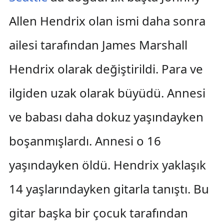
Allen Hendrix olan ismi daha sonra
ailesi tarafından James Marshall
Hendrix olarak değiştirildi. Para ve
ilgiden uzak olarak büyüdü. Annesi
ve babası daha dokuz yaşındayken
boşanmışlardı. Annesi o 16
yaşındayken öldü. Hendrix yaklaşık
14 yaşlarındayken gitarla tanıştı. Bu
gitar başka bir çocuk tarafından