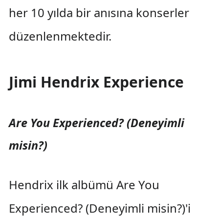
her 10 yılda bir anısına konserler
düzenlenmektedir.
Jimi Hendrix Experience
Are You Experienced? (Deneyimli
misin?)
Hendrix ilk albümü Are You
Experienced? (Deneyimli misin?)'i