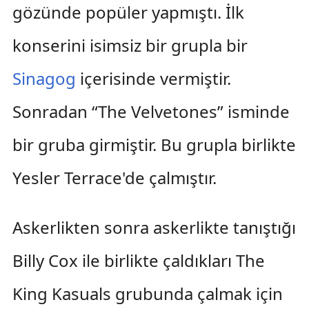
gözünde popüler yapmıştı. İlk
konserini isimsiz bir grupla bir
Sinagog
içerisinde vermiştir.
Sonradan “The Velvetones” isminde
bir gruba girmiştir. Bu grupla birlikte
Yesler Terrace'de çalmıştır.
Askerlikten sonra askerlikte tanıştığı
Billy Cox ile birlikte çaldıkları The
King Kasuals grubunda çalmak için