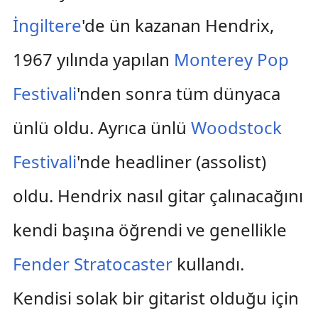
İngiltere
'de ün kazanan Hendrix,
1967 yılında yapılan
Monterey Pop
Festivali
'nden sonra tüm dünyaca
ünlü oldu. Ayrıca ünlü
Woodstock
Festivali
'nde headliner (assolist)
oldu. Hendrix nasıl gitar çalınacağını
kendi başına öğrendi ve genellikle
Fender Stratocaster
kullandı.
Kendisi solak bir gitarist olduğu için