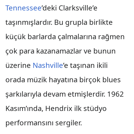
Tennessee
’deki Clarksville’e
taşınmışlardır. Bu grupla birlikte
küçük barlarda çalmalarına rağmen
çok para kazanamazlar ve bunun
üzerine
Nashville
’e taşınan ikili
orada müzik hayatına birçok blues
şarkılarıyla devam etmişlerdir. 1962
Kasım’ında, Hendrix ilk stüdyo
performansını sergiler.