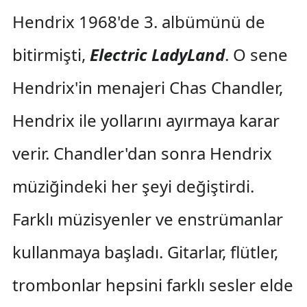
Hendrix 1968'de 3. albümünü de
bitirmişti,
Electric LadyLand
. O sene
Hendrix'in menajeri Chas Chandler,
Hendrix ile yollarını ayırmaya karar
verir. Chandler'dan sonra Hendrix
müziğindeki her şeyi değiştirdi.
Farklı müzisyenler ve enstrümanlar
kullanmaya başladı. Gitarlar, flütler,
trombonlar hepsini farklı sesler elde