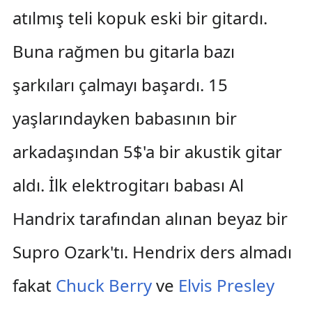
atılmış teli kopuk eski bir gitardı.
Buna rağmen bu gitarla bazı
şarkıları çalmayı başardı. 15
yaşlarındayken babasının bir
arkadaşından 5$'a bir akustik gitar
aldı. İlk elektrogitarı babası Al
Handrix tarafından alınan beyaz bir
Supro Ozark'tı. Hendrix ders almadı
fakat
Chuck Berry
ve
Elvis Presley