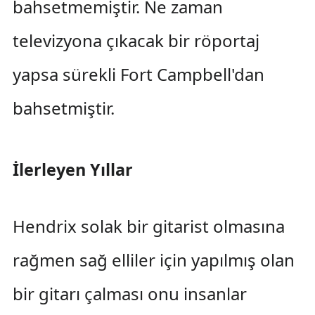
bahsetmemiştir. Ne zaman
televizyona çıkacak bir röportaj
yapsa sürekli Fort Campbell'dan
bahsetmiştir.
İlerleyen Yıllar
Hendrix solak bir gitarist olmasına
rağmen sağ elliler için yapılmış olan
bir gitarı çalması onu insanlar