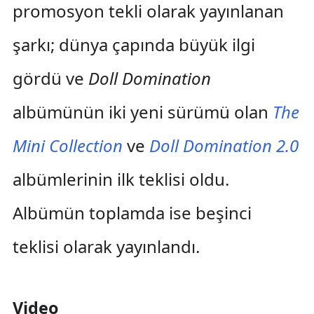
promosyon tekli olarak yayınlanan
şarkı; dünya çapında büyük ilgi
gördü ve
Doll Domination
albümünün iki yeni sürümü olan
The
Mini Collection
ve
Doll Domination 2.0
albümlerinin ilk teklisi oldu.
Albümün toplamda ise beşinci
teklisi olarak yayınlandı.
Video