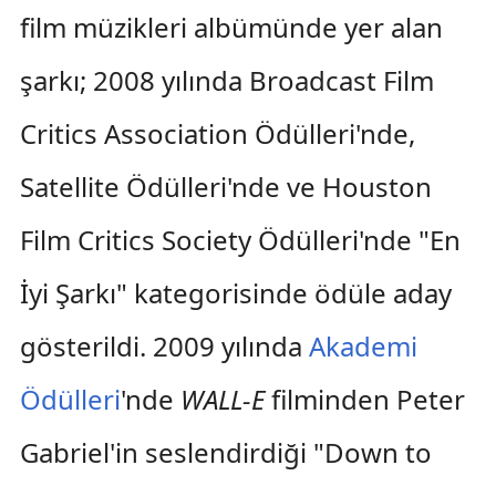
film müzikleri albümünde yer alan
şarkı; 2008 yılında Broadcast Film
Critics Association Ödülleri'nde,
Satellite Ödülleri'nde ve Houston
Film Critics Society Ödülleri'nde "En
İyi Şarkı" kategorisinde ödüle aday
gösterildi. 2009 yılında
Akademi
Ödülleri
'nde
WALL-E
filminden Peter
Gabriel'in seslendirdiği "Down to