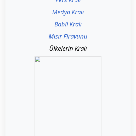
Medya Kralı
Babil Kralı
Mısır Firavunu
Ülkelerin Kralı