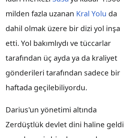
milden fazla uzanan
Kral Yolu
da
dahil olmak üzere bir dizi yol inşa
etti. Yol bakımlıydı ve tüccarlar
tarafından üç ayda ya da kraliyet
gönderileri tarafından sadece bir
haftada geçilebiliyordu.
Darius'un yönetimi altında
Zerdüştlük devlet dini haline geldi