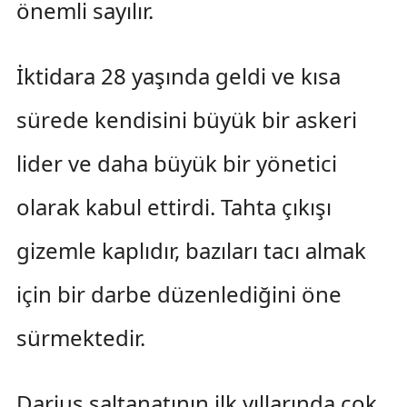
önemli sayılır.
İktidara 28 yaşında geldi ve kısa
sürede kendisini büyük bir askeri
lider ve daha büyük bir yönetici
olarak kabul ettirdi. Tahta çıkışı
gizemle kaplıdır, bazıları tacı almak
için bir darbe düzenlediğini öne
sürmektedir.
Darius saltanatının ilk yıllarında çok