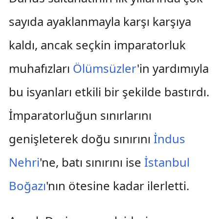
sayıda ayaklanmayla karşı karşıya
kaldı, ancak seçkin imparatorluk
muhafızları
Ölümsüzler
'in yardımıyla
bu isyanları etkili bir şekilde bastırdı.
İmparatorluğun sınırlarını
genişleterek doğu sınırını
İndus
Nehri
'ne, batı sınırını ise
İstanbul
Boğazı
'nın ötesine kadar ilerletti.