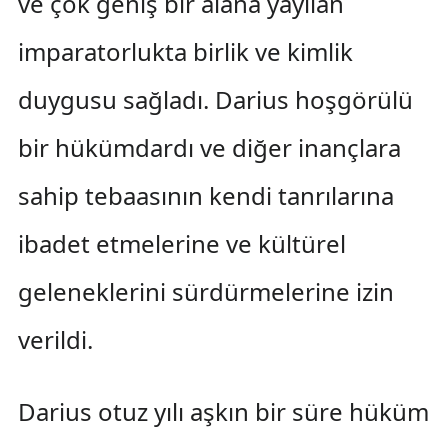
ve çok geniş bir alana yayılan
imparatorlukta birlik ve kimlik
duygusu sağladı. Darius hoşgörülü
bir hükümdardı ve diğer inançlara
sahip tebaasının kendi tanrılarına
ibadet etmelerine ve kültürel
geleneklerini sürdürmelerine izin
verildi.
Darius otuz yılı aşkın bir süre hüküm