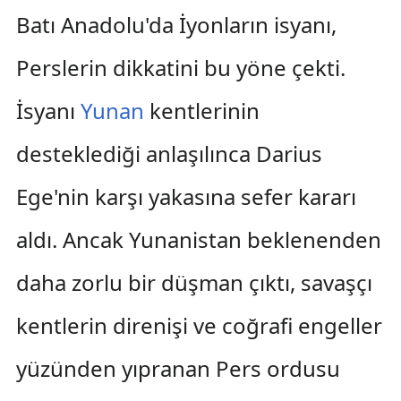
Batı Anadolu'da İyonların isyanı,
Perslerin dikkatini bu yöne çekti.
İsyanı
Yunan
kentlerinin
desteklediği anlaşılınca Darius
Ege'nin karşı yakasına sefer kararı
aldı. Ancak Yunanistan beklenenden
daha zorlu bir düşman çıktı, savaşçı
kentlerin direnişi ve coğrafi engeller
yüzünden yıpranan Pers ordusu