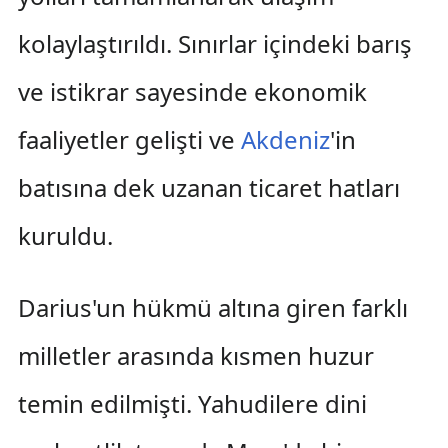
kolaylaştırıldı. Sınırlar içindeki barış
ve istikrar sayesinde ekonomik
faaliyetler gelişti ve
Akdeniz
'in
batısına dek uzanan ticaret hatları
kuruldu.
Darius'un hükmü altına giren farklı
milletler arasında kısmen huzur
temin edilmişti. Yahudilere dini