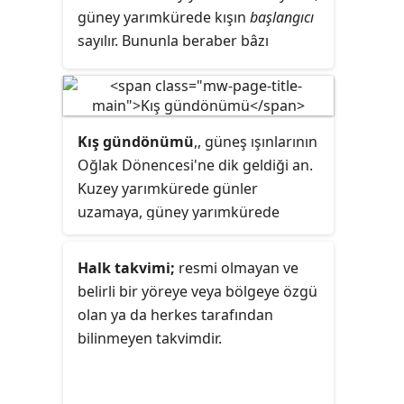
güney yarımkürede kışın
başlangıcı
sayılır. Bununla beraber bâzı
ülkelerde de yazın veya kışın
tam
ortası
kabul edilir.
Kış gündönümü
,, güneş ışınlarının
Oğlak Dönencesi'ne dik geldiği an.
Kuzey yarımkürede günler
uzamaya, güney yarımkürede
kısalmaya başlar. Bu tarih bazı
ülkelerde kuzey yarımkürede kışın,
Halk takvimi;
resmi olmayan ve
güney yarımkürede yazın
başlangıcı
belirli bir yöreye veya bölgeye özgü
sayılır. Bununla beraber bazı
olan ya da herkes tarafından
ülkelerde de yazın veya kışın
tam
bilinmeyen takvimdir.
ortası
kabul edilir. Güney
yarımkürede en uzun gündüz,
Kuzey yarımkürede en uzun gece