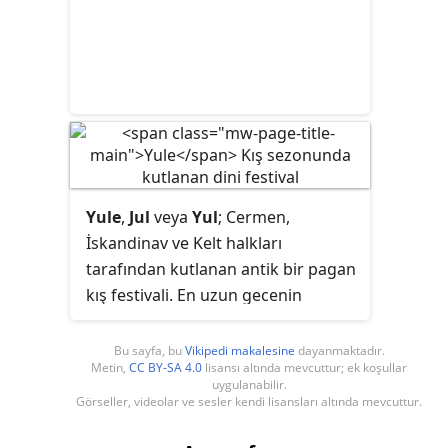
yaşanır.
Yule
,
Jul
veya
Yul
; Cermen,
İskandinav ve Kelt halkları
tarafından kutlanan antik bir pagan
kış festivali. En uzun gecenin
yaşandığı ve günlerin uzamaya
başladığı gün olan kış
Bu sayfa, bu
Vikipedi makalesine
dayanmaktadır.
Metin,
CC BY-SA 4.0
lisansı altında mevcuttur; ek koşullar
gündönümünün kutlandığı bir
uygulanabilir.
bayramdır. Hristiyanlığın yayılması
Görseller, videolar ve sesler kendi lisansları altında mevcuttur.
ile birlikte
Yule
adı 11. yüzyıldan