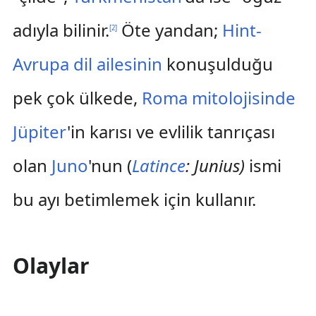
adıyla bilinir.
Öte yandan;
Hint-
[
2
]
Avrupa dil ailesinin
konuşulduğu
pek çok ülkede,
Roma mitolojisinde
Jüpiter
'in karısı ve evlilik tanrıçası
olan
Juno
'nun (
Latince
: Junius)
ismi
bu ayı betimlemek için kullanır.
Olaylar