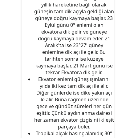
yıllık hareketine bağlı olarak
güneşin tam dik açıyla geldiği alan
güneye doğru kaymaya başlar. 23
Eylül günü 0° enlemi olan
ekvatora dik gelir ve güneye
doğru kaymaya devam eder. 21
Aralık'ta ise 23°27' güney
enlemine dik açı ile gelir. Bu
tarihten sonra ise kuzeye
kaymaya başlar. 21 Mart günü ise
tekrar Ekvatora dik gelir.
Ekvator enlemi güneş ışınlarını
yılda iki kez tam dik açı ile alır.
Diğer günlerde ise dike yakın açı
ile alır. Buna rağmen üzerinde
gece ve gündüz süreleri her gün
eşittir. Çünkü aydınlanma dairesi
her zaman ekvator çizgisini iki eşit
parçaya böler.
Tropikal alçak basınç alanıdır, 30°