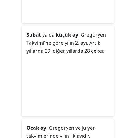
Şubat
ya da
küçük ay
, Gregoryen
Takvimi'ne göre yılın 2. ayı. Artık
yıllarda 29, diğer yıllarda 28 çeker.
Ocak ayı
Gregoryen ve Jülyen
takvimlerinde yılın ilk ayıdır.