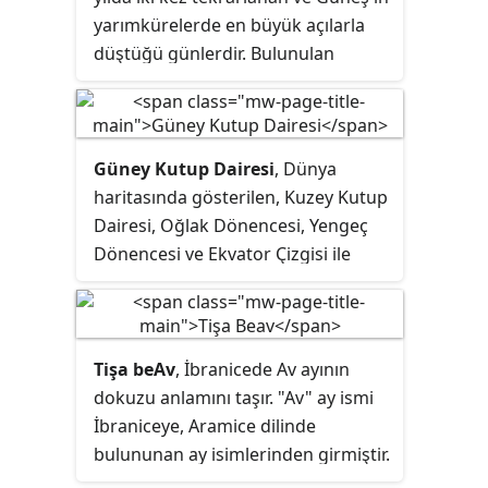
Anglikan ve Lutheran kiliselerinde
yarımkürelerde
en büyük açılarla
İsa'nın Adlandırma ve Sünnet
düştüğü günlerdir. Bulunulan
Bayramı olarak törenlerle kutlanır.
yarımküreye göre gündüzlerin veya
gecelerin, kısalmaya veya uzamaya
başladığı tarihlerdir.
Güney Kutup Dairesi
, Dünya
haritasında gösterilen, Kuzey Kutup
Dairesi, Oğlak Dönencesi, Yengeç
Dönencesi ve Ekvator Çizgisi ile
birlikte beş büyük enlemden biridir.
66° 33′ 39″
enleminde Kuzey
Yarımküre'deki karşıtı Kuzey Kutup
Dairesi ile simetrik duran daire, her
Tişa beAv
, İbranicede Av ayının
yıl kıta hareketleri nedeniyle güneye
dokuzu anlamını taşır. "Av" ay ismi
kaymaktadır. Gündönümlerinde
İbraniceye, Aramice dilinde
yerkürenin
23.5
derecelik açı ile
bulununan ay isimlerinden girmiştir.
eğik olması sebebi ile kış
Miladi takvime göre her zaman aynı