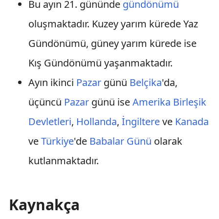
Bu ayın 21. gününde
gündönümü
oluşmaktadır. Kuzey yarım kürede Yaz
Gündönümü, güney yarım kürede ise
Kış Gündönümü yaşanmaktadır.
Ayın ikinci
Pazar
günü
Belçika
'da,
üçüncü
Pazar
günü ise
Amerika Birleşik
Devletleri
,
Hollanda
,
İngiltere
ve
Kanada
ve
Türkiye
'de
Babalar Günü
olarak
kutlanmaktadır.
Kaynakça