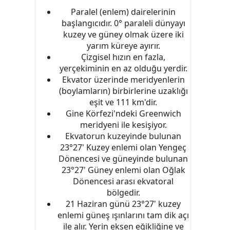
uzaklıkta olan noktaların
Paralel (enlem) dairelerinin
birleştirilmesiyle elde edilen çizgidir.
başlangıcıdır. 0° paraleli dünyayı
Ekvatorun enlemi tanım gereği
kuzey ve güney olmak üzere iki
yarım küreye ayırır.
0°dir. Yerkürenin Ekvator uzunluğu
Çizgisel hızın en fazla,
40.076,4 km'dir.
yerçekiminin en az olduğu yerdir.
Ekvator üzerinde meridyenlerin
(boylamların) birbirlerine uzaklığı
eşit ve 111 km'dir.
Gine Körfezi'ndeki Greenwich
meridyeni ile kesişiyor.
Ekvatorun kuzeyinde bulunan
23°27' Kuzey enlemi olan Yengeç
Dönencesi ve güneyinde bulunan
23°27' Güney enlemi olan Oğlak
Dönencesi arası ekvatoral
bölgedir.
21 Haziran günü 23°27' kuzey
enlemi güneş ışınlarını tam dik açı
ile alır. Yerin eksen eğikliğine ve