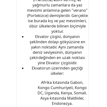
yağmurlu zamanlara da yaz
mevsimi anlamına gelen "verano"
(Portekizce) demişlerdir. Gerçekte
ise burada kış ve yaz mevsimleri,
öbür ülkelerde bilinen biçimiyle
yoktur.
Ekvator çizgisi, dünyanın
şeklinden dolayı gökyüzüne en
yakın noktadır. Aynı zamanda
deniz seviyesinin, dünyanın
çekirdeğinden en uzak noktası
yine Ekvator çizgisidir.
Ekvatorun üzerinden geçtiği
ülkeler:
Afrika kıtasında Gabon,
Kongo Cumhuriyeti, Kongo
DC, Uganda, Kenya, Somali.
Asya kıtasında Maldivler,
Endonezya.