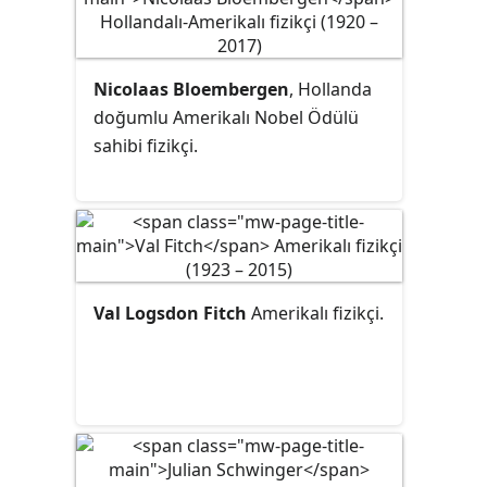
Nicolaas Bloembergen
, Hollanda
doğumlu Amerikalı Nobel Ödülü
sahibi fizikçi.
Val Logsdon Fitch
Amerikalı fizikçi.