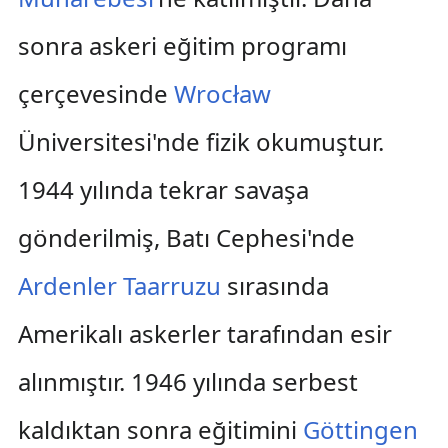
sonra askeri eğitim programı
çerçevesinde
Wrocław
Üniversitesi'nde fizik okumuştur.
1944 yılında tekrar savaşa
gönderilmiş, Batı Cephesi'nde
Ardenler Taarruzu
sırasında
Amerikalı askerler tarafından esir
alınmıştır. 1946 yılında serbest
kaldıktan sonra eğitimini
Göttingen