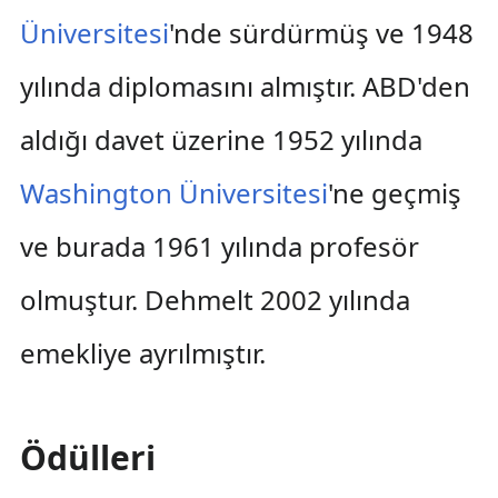
Üniversitesi
'nde sürdürmüş ve 1948
yılında diplomasını almıştır. ABD'den
aldığı davet üzerine 1952 yılında
Washington Üniversitesi
'ne geçmiş
ve burada 1961 yılında profesör
olmuştur. Dehmelt 2002 yılında
emekliye ayrılmıştır.
Ödülleri