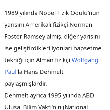
1989 yılında Nobel Fizik Ödülü'nün
yarısını Amerikalı fizikçi Norman
Foster Ramsey almış, diğer yarısını
ise geliştirdikleri iyonları hapsetme
tekniği için Alman fizikçi
Wolfgang
Paul
'la Hans Dehmelt
paylaşmışlardır.
Dehmelt ayrıca 1995 yılında ABD
Ulusal Bilim Vakfı'nın (National