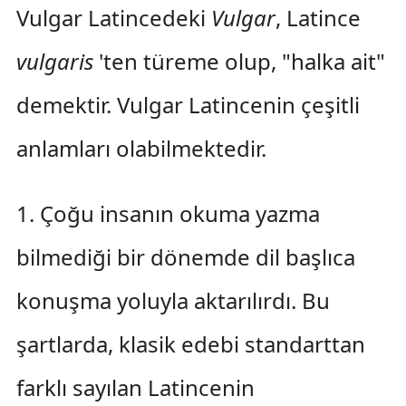
Vulgar Latincedeki
Vulgar
, Latince
vulgaris
'ten türeme olup, "halka ait"
demektir. Vulgar Latincenin çeşitli
anlamları olabilmektedir.
1. Çoğu insanın okuma yazma
bilmediği bir dönemde dil başlıca
konuşma yoluyla aktarılırdı. Bu
şartlarda, klasik edebi standarttan
farklı sayılan Latincenin