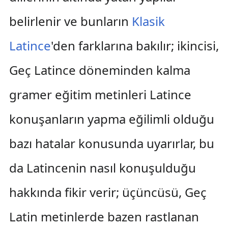
belirlenir ve bunların
Klasik
Latince
'den farklarına bakılır; ikincisi,
Geç Latince döneminden kalma
gramer eğitim metinleri Latince
konuşanların yapma eğilimli olduğu
bazı hatalar konusunda uyarırlar, bu
da Latincenin nasıl konuşulduğu
hakkında fikir verir; üçüncüsü, Geç
Latin metinlerde bazen rastlanan