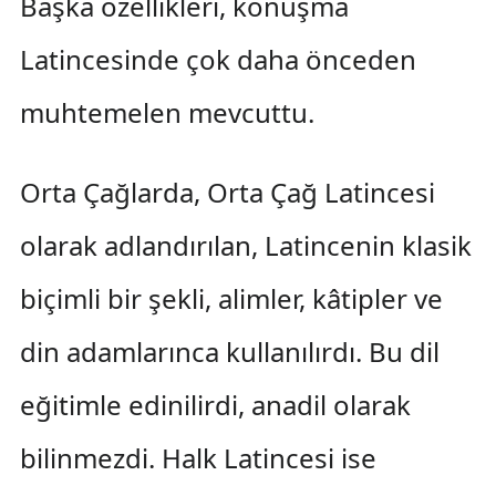
Başka özellikleri, konuşma
Latincesinde çok daha önceden
muhtemelen mevcuttu.
Orta Çağlarda, Orta Çağ Latincesi
olarak adlandırılan, Latincenin klasik
biçimli bir şekli, alimler, kâtipler ve
din adamlarınca kullanılırdı. Bu dil
eğitimle edinilirdi, anadil olarak
bilinmezdi. Halk Latincesi ise