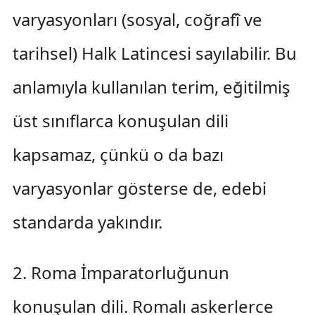
varyasyonları (sosyal, coğrafî ve
tarihsel) Halk Latincesi sayılabilir. Bu
anlamıyla kullanılan terim, eğitilmiş
üst sınıflarca konuşulan dili
kapsamaz, çünkü o da bazı
varyasyonlar gösterse de, edebi
standarda yakındır.
2. Roma İmparatorluğunun
konuşulan dili. Romalı askerlerce