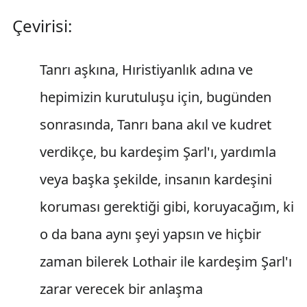
Çevirisi:
Tanrı aşkına, Hıristiyanlık adına ve
hepimizin kurutuluşu için, bugünden
sonrasında, Tanrı bana akıl ve kudret
verdikçe, bu kardeşim Şarl'ı, yardımla
veya başka şekilde, insanın kardeşini
koruması gerektiği gibi, koruyacağım, ki
o da bana aynı şeyi yapsın ve hiçbir
zaman bilerek Lothair ile kardeşim Şarl'ı
zarar verecek bir anlaşma