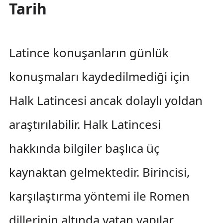
Tarih
Latince konuşanların günlük
konuşmaları kaydedilmediği için
Halk Latincesi ancak dolaylı yoldan
araştırılabilir. Halk Latincesi
hakkında bilgiler başlıca üç
kaynaktan gelmektedir. Birincisi,
karşılaştırma yöntemi ile Romen
dillerinin altında yatan yapılar