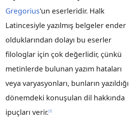
Gregorius
'un eserleridir. Halk
Latincesiyle yazılmış belgeler ender
olduklarından dolayı bu eserler
filologlar için çok değerlidir, çünkü
metinlerde bulunan yazım hataları
veya varyasyonları, bunların yazıldığı
dönemdeki konuşulan dil hakkında
ipuçları verir.
[
1
]