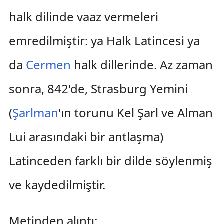
halk dilinde vaaz vermeleri
emredilmiştir: ya Halk Latincesi ya
da
Cermen
halk dillerinde. Az zaman
sonra, 842'de, Strasburg Yemini
(
Şarlman
'ın torunu Kel Şarl ve Alman
Lui arasındaki bir antlaşma)
Latinceden farklı bir dilde söylenmiş
ve kaydedilmiştir.
Metinden alıntı: