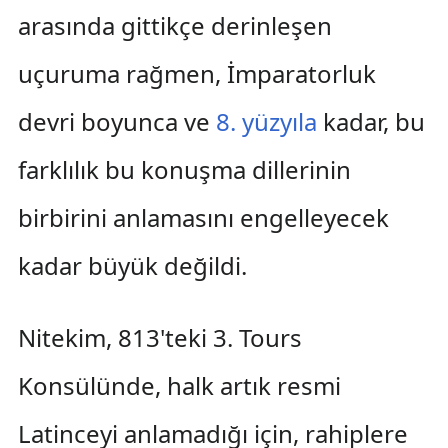
arasında gittikçe derinleşen
uçuruma rağmen, İmparatorluk
devri boyunca ve
8. yüzyıla
kadar, bu
farklılık bu konuşma dillerinin
birbirini anlamasını engelleyecek
kadar büyük değildi.
Nitekim, 813'teki 3. Tours
Konsülünde, halk artık resmi
Latinceyi anlamadığı için, rahiplere