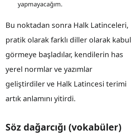
yapmayacağım.
Bu noktadan sonra Halk Latinceleri,
pratik olarak farklı diller olarak kabul
görmeye başladılar, kendilerin has
yerel normlar ve yazımlar
geliştirdiler ve Halk Latincesi terimi
artık anlamını yitirdi.
Söz dağarcığı (vokabüler)