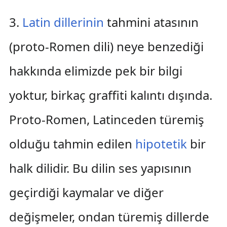
3.
Latin dillerinin
tahmini atasının
(proto-Romen dili) neye benzediği
hakkında elimizde pek bir bilgi
yoktur, birkaç graffiti kalıntı dışında.
Proto-Romen, Latinceden türemiş
olduğu tahmin edilen
hipotetik
bir
halk dilidir. Bu dilin ses yapısının
geçirdiği kaymalar ve diğer
değişmeler, ondan türemiş dillerde