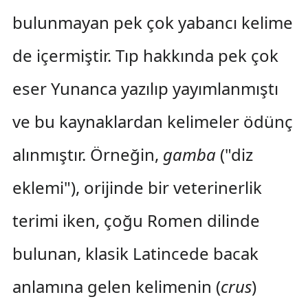
bulunmayan pek çok yabancı kelime
de içermiştir. Tıp hakkında pek çok
eser Yunanca yazılıp yayımlanmıştı
ve bu kaynaklardan kelimeler ödünç
alınmıştır. Örneğin,
gamba
("diz
eklemi"), orijinde bir veterinerlik
terimi iken, çoğu Romen dilinde
bulunan, klasik Latincede bacak
anlamına gelen kelimenin (
crus
)