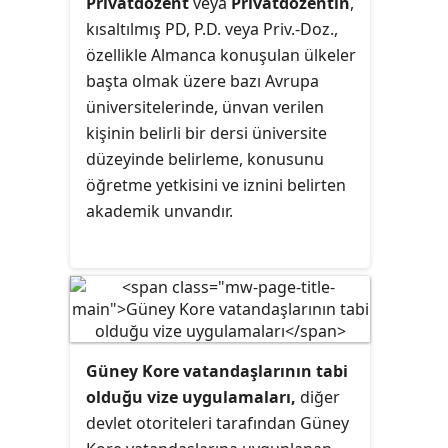
Privatdozent
veya
Privatdozentin
,
kısaltılmış PD, P.D. veya Priv.-Doz.,
özellikle Almanca konuşulan ülkeler
başta olmak üzere bazı Avrupa
üniversitelerinde, ünvan verilen
kişinin belirli bir dersi üniversite
düzeyinde belirleme, konusunu
öğretme yetkisini ve iznini belirten
akademik unvandır.
Güney Kore vatandaşlarının tabi
olduğu vize uygulamaları,
diğer
devlet otoriteleri tarafından Güney