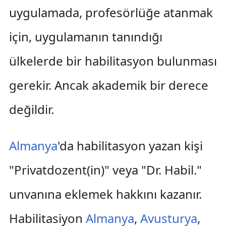
uygulamada, profesörlüğe atanmak
için, uygulamanın tanındığı
ülkelerde bir habilitasyon bulunması
gerekir. Ancak akademik bir derece
değildir.
Almanya
'da habilitasyon yazan kişi
"Privatdozent(in)" veya "Dr. Habil."
unvanına eklemek hakkını kazanır.
Habilitasiyon
Almanya
,
Avusturya
,