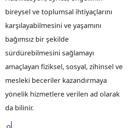
bireysel ve toplumsal ihtiyaçlarını
karşılayabilmesini ve yaşamını
bağımsız bir şekilde
sürdürebilmesini sağlamayı
amaçlayan fiziksel, sosyal, zihinsel ve
mesleki beceriler kazandırmaya
yönelik hizmetlere verilen ad olarak
da bilinir.
O