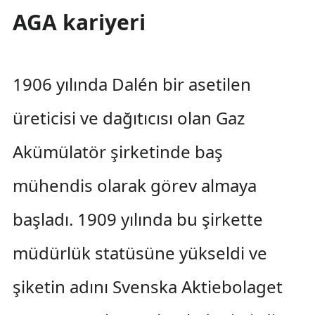
AGA kariyeri
1906 yılında Dalén bir asetilen
üreticisi ve dağıtıcısı olan Gaz
Akümülatör şirketinde baş
mühendis olarak görev almaya
başladı. 1909 yılında bu şirkette
müdürlük statüsüne yükseldi ve
şiketin adını Svenska Aktiebolaget