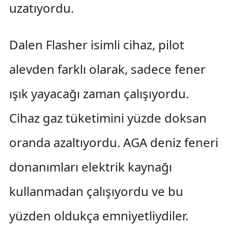
uzatıyordu.
Dalen Flasher isimli cihaz, pilot
alevden farklı olarak, sadece fener
ışık yayacağı zaman çalışıyordu.
Cihaz gaz tüketimini yüzde doksan
oranda azaltıyordu. AGA deniz feneri
donanımları elektrik kaynağı
kullanmadan çalışıyordu ve bu
yüzden oldukça emniyetliydiler.