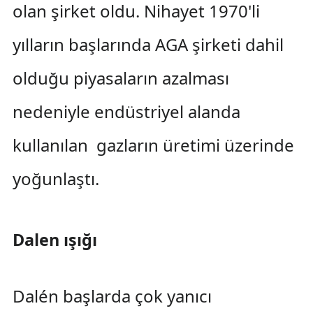
olan şirket oldu. Nihayet 1970'li
yılların başlarında AGA şirketi dahil
olduğu piyasaların azalması
nedeniyle endüstriyel alanda
kullanılan gazların üretimi üzerinde
yoğunlaştı.
Dalen ışığı
Dalén başlarda çok yanıcı