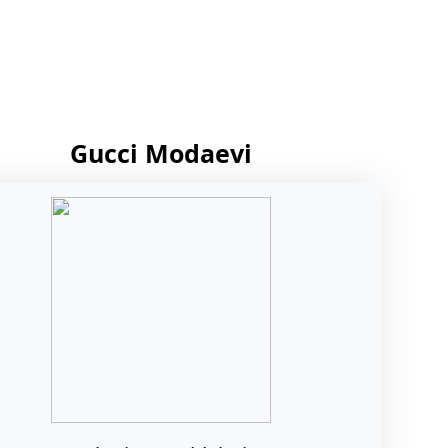
Gucci Modaevi