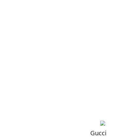
Gucci