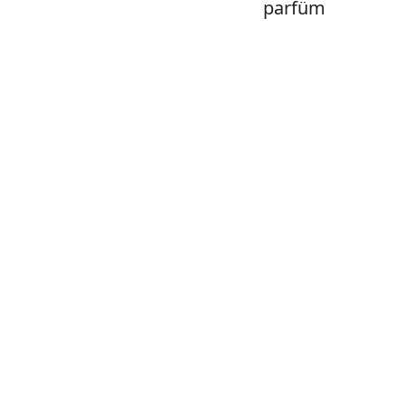
parfüm