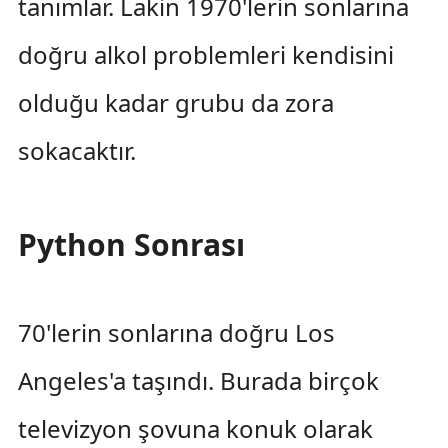
tanımlar. Lakin 1970'lerin sonlarına
doğru alkol problemleri kendisini
olduğu kadar grubu da zora
sokacaktır.
Python Sonrası
70'lerin sonlarına doğru Los
Angeles'a taşındı. Burada birçok
televizyon şovuna konuk olarak