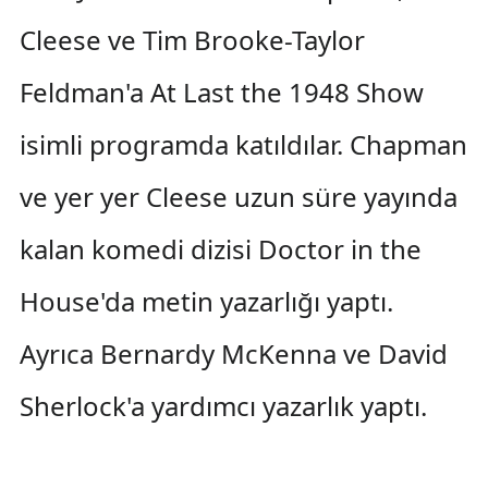
Cleese ve Tim Brooke-Taylor
Feldman'a At Last the 1948 Show
isimli programda katıldılar. Chapman
ve yer yer Cleese uzun süre yayında
kalan komedi dizisi Doctor in the
House'da metin yazarlığı yaptı.
Ayrıca Bernardy McKenna ve David
Sherlock'a yardımcı yazarlık yaptı.