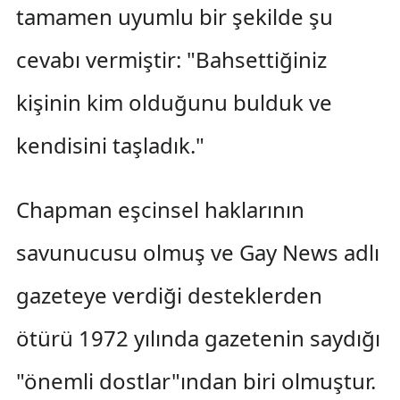
tamamen uyumlu bir şekilde şu
cevabı vermiştir: "Bahsettiğiniz
kişinin kim olduğunu bulduk ve
kendisini taşladık."
Chapman eşcinsel haklarının
savunucusu olmuş ve Gay News adlı
gazeteye verdiği desteklerden
ötürü 1972 yılında gazetenin saydığı
"önemli dostlar"ından biri olmuştur.