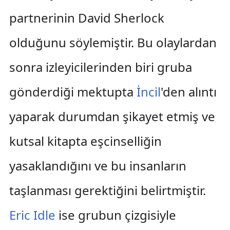
partnerinin David Sherlock
olduğunu söylemiştir. Bu olaylardan
sonra izleyicilerinden biri gruba
gönderdiği mektupta
İncil
'den alıntı
yaparak durumdan şikayet etmiş ve
kutsal kitapta eşcinselliğin
yasaklandığını ve bu insanların
taşlanması gerektiğini belirtmiştir.
Eric Idle
ise grubun çizgisiyle