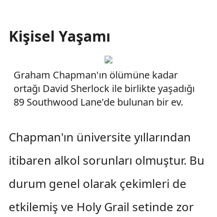
Kişisel Yaşamı
Graham Chapman'ın ölümüne kadar
ortağı David Sherlock ile birlikte yaşadığı
89 Southwood Lane'de bulunan bir ev.
Chapman'ın üniversite yıllarından
itibaren alkol sorunları olmuştur. Bu
durum genel olarak çekimleri de
etkilemiş ve Holy Grail setinde zor