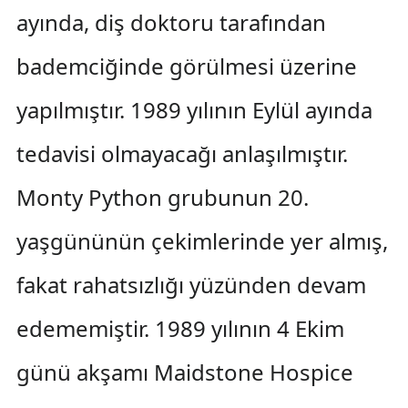
ayında, diş doktoru tarafından
bademciğinde görülmesi üzerine
yapılmıştır. 1989 yılının Eylül ayında
tedavisi olmayacağı anlaşılmıştır.
Monty Python grubunun 20.
yaşgününün çekimlerinde yer almış,
fakat rahatsızlığı yüzünden devam
edememiştir. 1989 yılının 4 Ekim
günü akşamı Maidstone Hospice