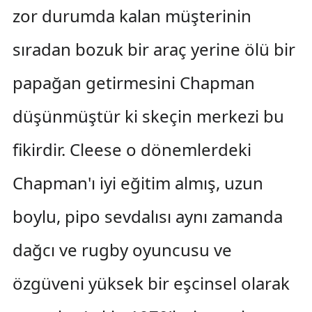
zor durumda kalan müşterinin
sıradan bozuk bir araç yerine ölü bir
papağan getirmesini Chapman
düşünmüştür ki skeçin merkezi bu
fikirdir. Cleese o dönemlerdeki
Chapman'ı iyi eğitim almış, uzun
boylu, pipo sevdalısı aynı zamanda
dağcı ve rugby oyuncusu ve
özgüveni yüksek bir eşcinsel olarak