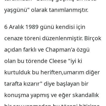
yaşgünü" olarak tanımlanmıştır.
6 Aralık 1989 günü kendisi için
cenaze töreni düzenlenmiştir. Birçok
açıdan farklı ve Chapman'a özgü
olan bu törende Cleese "iyi ki
kurtulduk bu heriften,umarım diğer
tarafta kızarır" diye başlayan bir
konuşma yapmış ve eğer skandallık