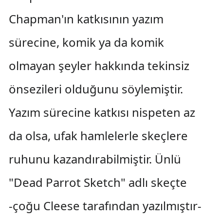
Chapman'ın katkısının yazım
sürecine, komik ya da komik
olmayan şeyler hakkında tekinsiz
önsezileri olduğunu söylemiştir.
Yazım sürecine katkısı nispeten az
da olsa, ufak hamlelerle skeçlere
ruhunu kazandırabilmiştir. Ünlü
"Dead Parrot Sketch" adlı skeçte
-çoğu Cleese tarafından yazılmıştır-