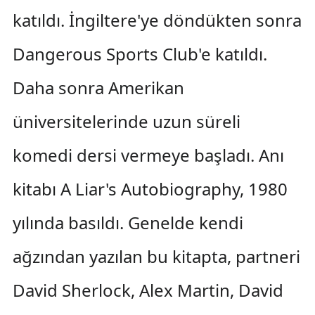
katıldı. İngiltere'ye döndükten sonra
Dangerous Sports Club'e katıldı.
Daha sonra Amerikan
üniversitelerinde uzun süreli
komedi dersi vermeye başladı. Anı
kitabı A Liar's Autobiography, 1980
yılında basıldı. Genelde kendi
ağzından yazılan bu kitapta, partneri
David Sherlock, Alex Martin, David