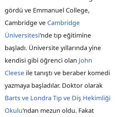
gördü ve Emmanuel College,
Cambridge ve
Cambridge
Üniversitesi
'nde tıp eğitimine
başladı. Üniversite yıllarında yine
kendisi gibi öğrenci olan
John
Cleese
ile tanıştı ve beraber komedi
yazmaya başladılar. Doktor olarak
Barts ve Londra Tıp ve Diş Hekimliği
Okulu
'ndan mezun oldu. Fakat