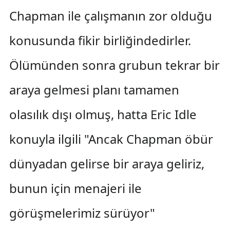
Chapman ile çalışmanın zor olduğu
konusunda fikir birliğindedirler.
Ölümünden sonra grubun tekrar bir
araya gelmesi planı tamamen
olasılık dışı olmuş, hatta Eric Idle
konuyla ilgili "Ancak Chapman öbür
dünyadan gelirse bir araya geliriz,
bunun için menajeri ile
görüşmelerimiz sürüyor"