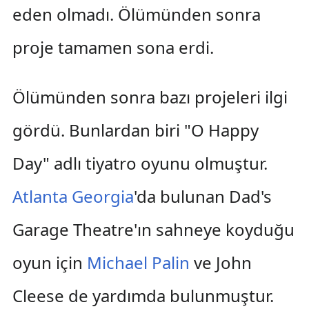
eden olmadı. Ölümünden sonra
proje tamamen sona erdi.
Ölümünden sonra bazı projeleri ilgi
gördü. Bunlardan biri "O Happy
Day" adlı tiyatro oyunu olmuştur.
Atlanta
Georgia
'da bulunan Dad's
Garage Theatre'ın sahneye koyduğu
oyun için
Michael Palin
ve John
Cleese de yardımda bulunmuştur.