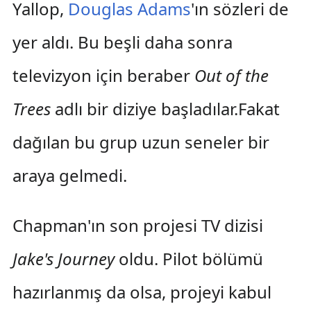
Yallop,
Douglas Adams
'ın sözleri de
yer aldı. Bu beşli daha sonra
televizyon için beraber
Out of the
Trees
adlı bir diziye başladılar.Fakat
dağılan bu grup uzun seneler bir
araya gelmedi.
Chapman'ın son projesi TV dizisi
Jake's Journey
oldu. Pilot bölümü
hazırlanmış da olsa, projeyi kabul