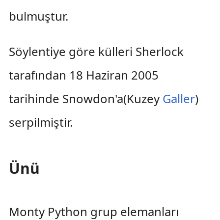
bulmuştur.
Söylentiye göre külleri Sherlock
tarafından 18 Haziran 2005
tarihinde Snowdon'a(Kuzey
Galler
)
serpilmiştir.
Ünü
Monty Python grup elemanları