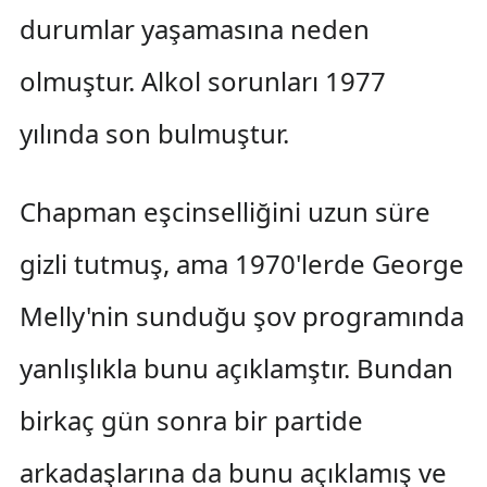
durumlar yaşamasına neden
olmuştur. Alkol sorunları 1977
yılında son bulmuştur.
Chapman eşcinselliğini uzun süre
gizli tutmuş, ama 1970'lerde George
Melly'nin sunduğu şov programında
yanlışlıkla bunu açıklamştır. Bundan
birkaç gün sonra bir partide
arkadaşlarına da bunu açıklamış ve