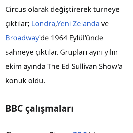
Circus olarak değiştirerek turneye
çıktılar;
Londra
,
Yeni Zelanda
ve
Broadway
'de 1964 Eylül'ünde
sahneye çıktılar. Grupları aynı yılın
ekim ayında The Ed Sullivan Show'a
konuk oldu.
BBC çalışmaları