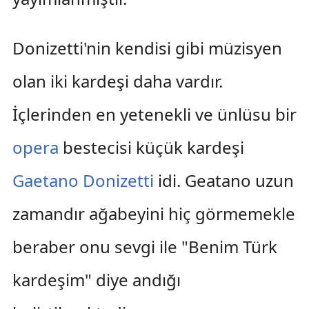
Donizetti'nin kendisi gibi müzisyen
olan iki kardeşi daha vardır.
İçlerinden en yetenekli ve ünlüsu bir
opera
bestecisi küçük kardeşi
Gaetano Donizetti
idi. Geatano uzun
zamandır ağabeyini hiç görmemekle
beraber onu sevgi ile "Benim Türk
kardeşim" diye andığı