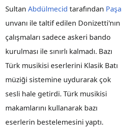
Sultan
Abdülmecid
tarafından
Paşa
unvanı ile taltif edilen Donizetti'nın
çalışmaları sadece askeri bando
kurulması ile sınırlı kalmadı. Bazı
Türk musikisi eserlerini Klasik Batı
müziği sistemine uydurarak çok
sesli hale getirdi. Türk musikisi
makamlarını kullanarak bazı
eserlerin bestelemesini yaptı.