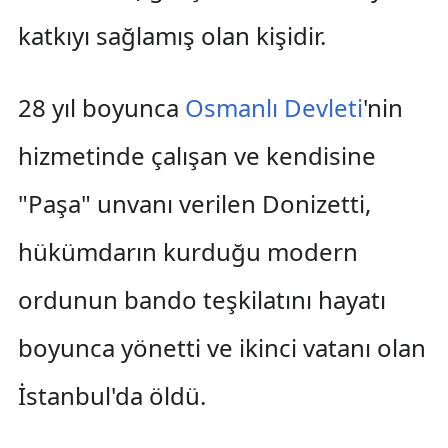
katkıyı sağlamış olan kişidir.
28 yıl boyunca
Osmanlı Devleti
'nin
hizmetinde çalışan ve kendisine
"Paşa" unvanı verilen Donizetti,
hükümdarın kurduğu modern
ordunun bando teşkilatını hayatı
boyunca yönetti ve ikinci vatanı olan
İstanbul'da öldü.