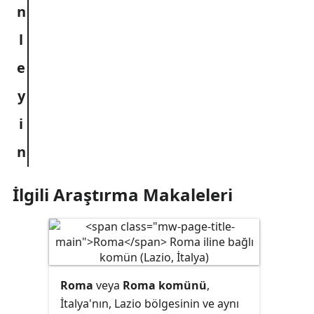
İlgili Araştırma Makaleleri
Roma
veya
Roma komünü
,
İtalya'nın, Lazio bölgesinin ve aynı