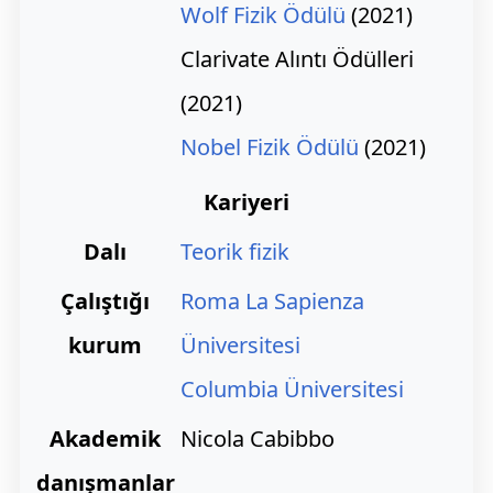
Wolf Fizik Ödülü
(2021)
Clarivate Alıntı Ödülleri
(2021)
Nobel Fizik Ödülü
(2021)
Kariyeri
Dalı
Teorik fizik
Çalıştığı
Roma La Sapienza
kurum
Üniversitesi
Columbia Üniversitesi
Akademik
Nicola Cabibbo
danışmanlar