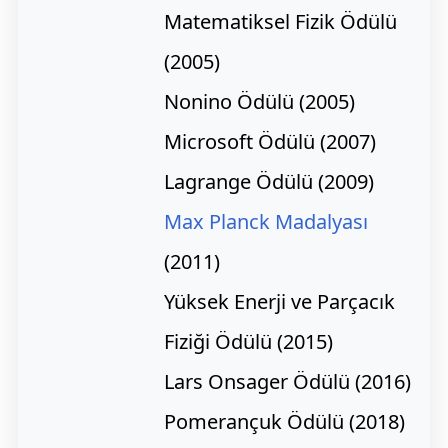
Matematiksel Fizik Ödülü
(2005)
Nonino Ödülü (2005)
Microsoft Ödülü (2007)
Lagrange Ödülü (2009)
Max Planck Madalyası
(2011)
Yüksek Enerji ve Parçacık
Fiziği Ödülü (2015)
Lars Onsager Ödülü (2016)
Pomerançuk Ödülü (2018)