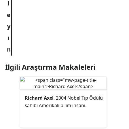
İlgili Araştırma Makaleleri
Richard Axel
, 2004 Nobel Tıp Ödülü
sahibi Amerikalı bilim insanı.