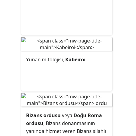
Yunan mitolojisi,
Kabeiroi
Bizans ordusu
veya
Doğu Roma
ordusu
, Bizans donanmasının
yanında hizmet veren Bizans silahlı