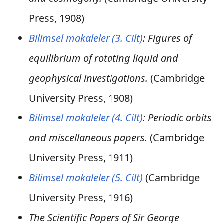
Press, 1908)
Bilimsel makaleler (3. Cilt)
: Figures of
equilibrium of rotating liquid and
geophysical investigations.
(Cambridge
University Press, 1908)
Bilimsel makaleler (4. Cilt)
: Periodic orbits
and miscellaneous papers.
(Cambridge
University Press, 1911)
Bilimsel makaleler (5. Cilt)
(Cambridge
University Press, 1916)
The Scientific Papers of Sir George