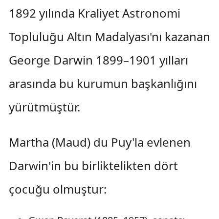
1892 yılında Kraliyet Astronomi
Topluluğu Altın Madalyası'nı kazanan
George Darwin 1899–1901 yılları
arasında bu kurumun başkanlığını
yürütmüştür.
Martha (Maud) du Puy'la evlenen
Darwin'in bu birliktelikten dört
çocuğu olmuştur: