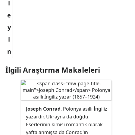
İlgili Araştırma Makaleleri
Joseph Conrad
, Polonya asıllı İngiliz
yazardır. Ukrayna'da doğdu.
Eserlerinin kimisi romantik olarak
yaftalanmışsa da Conrad'ın