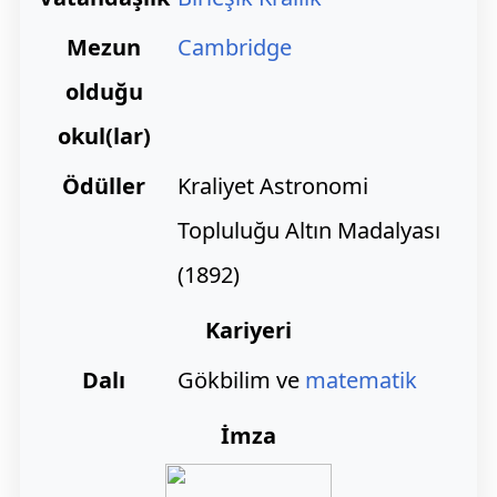
Mezun
Cambridge
olduğu
okul(lar)
Ödüller
Kraliyet Astronomi
Topluluğu Altın Madalyası
(1892)
Kariyeri
Dalı
Gökbilim ve
matematik
İmza